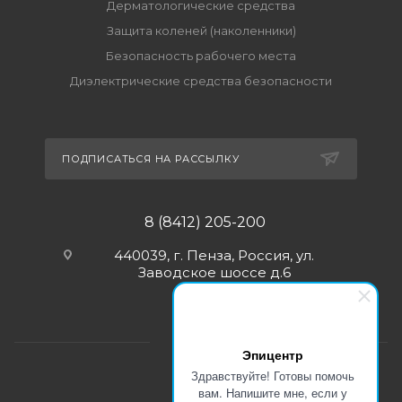
Дерматологические средства
Защита коленей (наколенники)
Безопасность рабочего места
Диэлектрические средства безопасности
ПОДПИСАТЬСЯ НА РАССЫЛКУ
8 (8412) 205-200
440039, г. Пенза, Россия, ул.
Заводское шоссе д.6
Эпицентр
Здравствуйте! Готовы помочь
вам. Напишите мне, если у