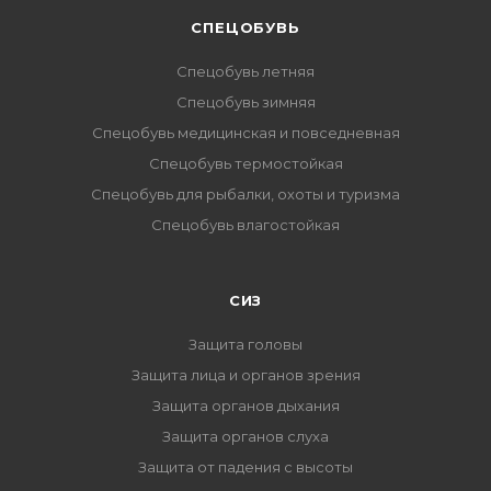
CПЕЦОБУВЬ
Спецобувь летняя
Спецобувь зимняя
Спецобувь медицинская и повседневная
Спецобувь термостойкая
Спецобувь для рыбалки, охоты и туризма
Спецобувь влагостойкая
СИЗ
Защита головы
Защита лица и органов зрения
Защита органов дыхания
Защита органов слуха
Защита от падения с высоты