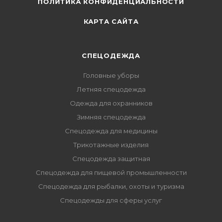
ПОЛИТИКА КОНФИДЕНЦИАЛЬНОСТИ
КАРТА САЙТА
СПЕЦОДЕЖДА
Головные уборы
Летняя спецодежда
Одежда для охранников
Зимняя спецодежда
Спецодежда для медицины
Трикотажные изделия
Спецодежда защитная
Спецодежда для пищевой промышленности
Спецодежда для рыбалки, охоты и туризма
Спецодежды для сферы услуг