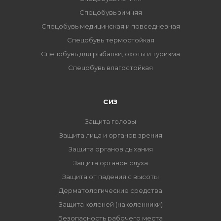
Спецобувь зимняя
Спецобувь медицинская и повседневная
Спецобувь термостойкая
Спецобувь для рыбалки, охоты и туризма
Спецобувь влагостойкая
СИЗ
Защита головы
Защита лица и органов зрения
Защита органов дыхания
Защита органов слуха
Защита от падения с высоты
Дерматологические средства
Защита коленей (наколенники)
Безопасность рабочего места