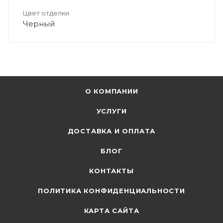
Цвет отделки
Черный
О КОМПАНИИ
УСЛУГИ
ДОСТАВКА И ОПЛАТА
БЛОГ
КОНТАКТЫ
ПОЛИТИКА КОНФИДЕНЦИАЛЬНОСТИ
КАРТА САЙТА