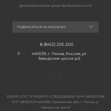
Диэлектрические средства безопасности
ПОДПИСАТЬСЯ НА РАССЫЛКУ
8 (8412) 205-200
440039, г. Пенза, Россия, ул.
Заводское шоссе д.6
2026 © ООО "ЭПИЦЕНТР-СПЕЦОДЕЖДА" ИНН 5835103358
КПП 583501001 440039, Пензенская обл, г. Пенза, ш.
Заводское, дом 6