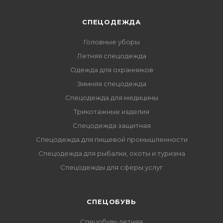
СПЕЦОДЕЖДА
Головные уборы
Летняя спецодежда
Одежда для охранников
Зимняя спецодежда
Спецодежда для медицины
Трикотажные изделия
Спецодежда защитная
Спецодежда для пищевой промышленности
Спецодежда для рыбалки, охоты и туризма
Спецодежды для сферы услуг
CПЕЦОБУВЬ
Спецобувь летняя