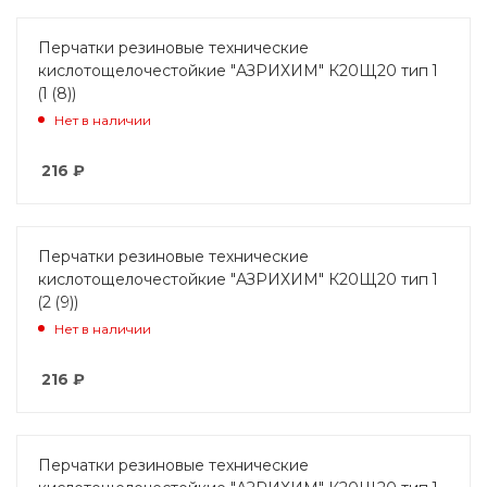
Перчатки резиновые технические
кислотощелочестойкие "АЗРИХИМ" К20Щ20 тип 1
(1 (8))
Нет в наличии
216
₽
Перчатки резиновые технические
кислотощелочестойкие "АЗРИХИМ" К20Щ20 тип 1
(2 (9))
Нет в наличии
216
₽
Перчатки резиновые технические