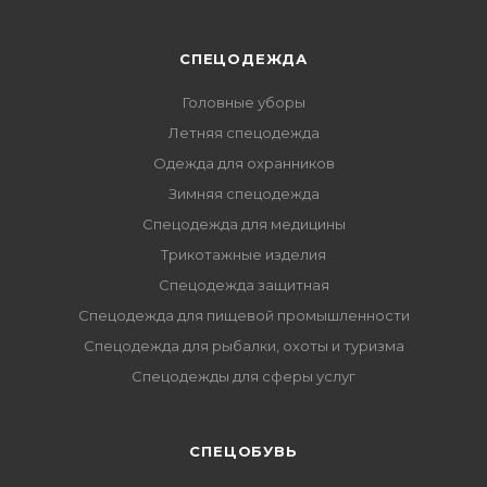
СПЕЦОДЕЖДА
Головные уборы
Летняя спецодежда
Одежда для охранников
Зимняя спецодежда
Спецодежда для медицины
Трикотажные изделия
Спецодежда защитная
Спецодежда для пищевой промышленности
Спецодежда для рыбалки, охоты и туризма
Спецодежды для сферы услуг
CПЕЦОБУВЬ