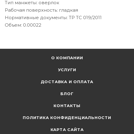
Тип манжеты: оверлок
Рабочая поверхность: гладкая
Нормативные документы: ТР ТС 019/2011
Объем: 0.00022
О КОМПАНИИ
УСЛУГИ
ДОСТАВКА И ОПЛАТА
БЛОГ
КОНТАКТЫ
ПОЛИТИКА КОНФИДЕНЦИАЛЬНОСТИ
КАРТА САЙТА