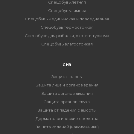
Спецобувь летняя
Спецобувь зимняя
Спецобувь медицинская и повседневная
Спецобувь термостойкая
Спецобувь для рыбалки, охоты и туризма
Спецобувь влагостойкая
СИЗ
Защита головы
Защита лица и органов зрения
Защита органов дыхания
Защита органов слуха
Защита от падения с высоты
Дерматологические средства
Защита коленей (наколенники)