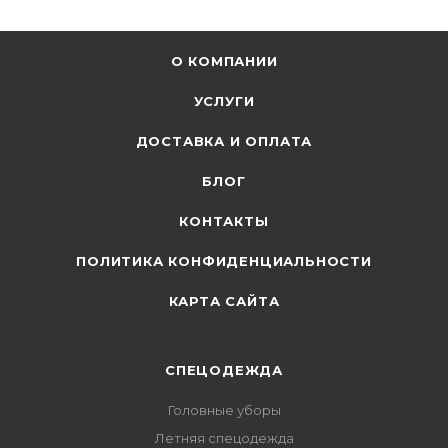
О КОМПАНИИ
УСЛУГИ
ДОСТАВКА И ОПЛАТА
БЛОГ
КОНТАКТЫ
ПОЛИТИКА КОНФИДЕНЦИАЛЬНОСТИ
КАРТА САЙТА
СПЕЦОДЕЖДА
Головные уборы
Летняя спецодежда