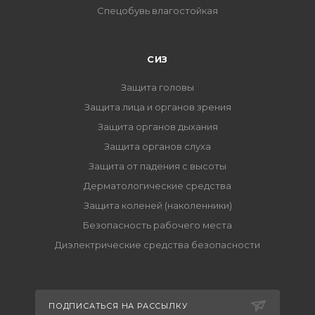
Спецобувь влагостойкая
СИЗ
Защита головы
Защита лица и органов зрения
Защита органов дыхания
Защита органов слуха
Защита от падения с высоты
Дерматологические средства
Защита коленей (наколенники)
Безопасность рабочего места
Диэлектрические средства безопасности
ПОДПИСАТЬСЯ НА РАССЫЛКУ