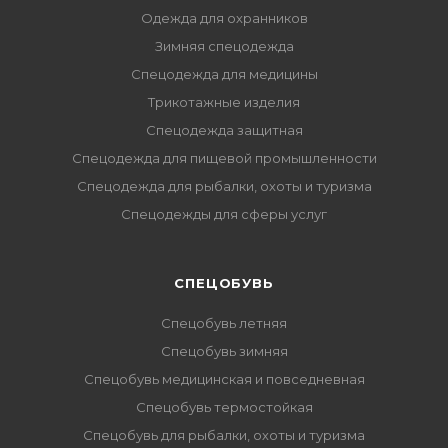
Одежда для охранников
Зимняя спецодежда
Спецодежда для медицины
Трикотажные изделия
Спецодежда защитная
Спецодежда для пищевой промышленности
Спецодежда для рыбалки, охоты и туризма
Спецодежды для сферы услуг
CПЕЦОБУВЬ
Спецобувь летняя
Спецобувь зимняя
Спецобувь медицинская и повседневная
Спецобувь термостойкая
Спецобувь для рыбалки, охоты и туризма