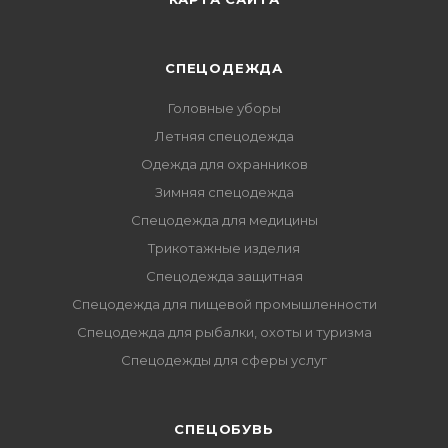
СПЕЦОДЕЖДА
Головные уборы
Летняя спецодежда
Одежда для охранников
Зимняя спецодежда
Спецодежда для медицины
Трикотажные изделия
Спецодежда защитная
Спецодежда для пищевой промышленности
Спецодежда для рыбалки, охоты и туризма
Спецодежды для сферы услуг
CПЕЦОБУВЬ