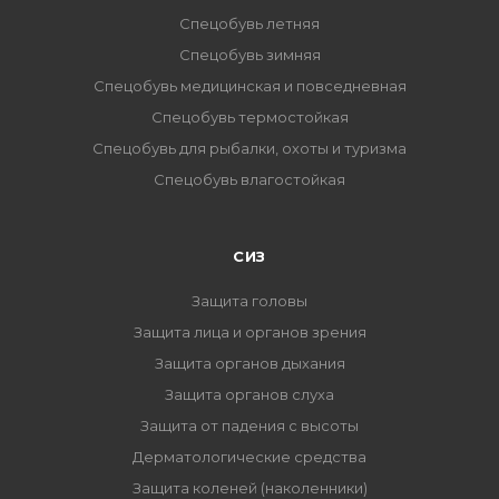
Спецобувь летняя
Спецобувь зимняя
Спецобувь медицинская и повседневная
Спецобувь термостойкая
Спецобувь для рыбалки, охоты и туризма
Спецобувь влагостойкая
СИЗ
Защита головы
Защита лица и органов зрения
Защита органов дыхания
Защита органов слуха
Защита от падения с высоты
Дерматологические средства
Защита коленей (наколенники)