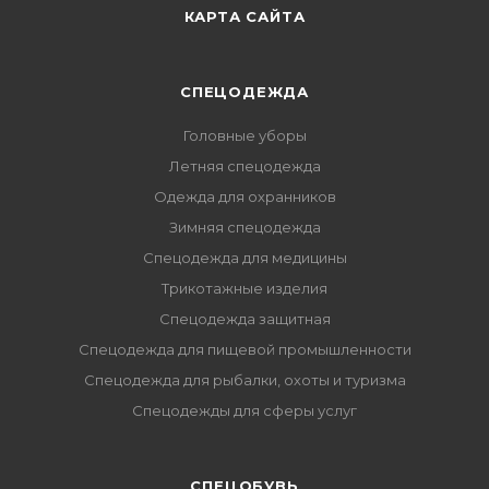
КАРТА САЙТА
СПЕЦОДЕЖДА
Головные уборы
Летняя спецодежда
Одежда для охранников
Зимняя спецодежда
Спецодежда для медицины
Трикотажные изделия
Спецодежда защитная
Спецодежда для пищевой промышленности
Спецодежда для рыбалки, охоты и туризма
Спецодежды для сферы услуг
CПЕЦОБУВЬ