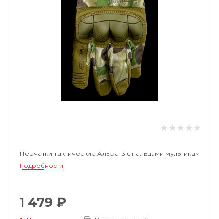
Перчатки тактические Альфа-3 с пальцами мультикам
Подробности
1 479 ₽