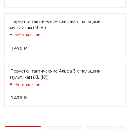
Перчатки тактические Альфа-3 с пальцами
мультикам (M (8))
Нет в наличии
1 479
₽
Перчатки тактические Альфа-3 с пальцами
мультикам (XL (10))
Нет в наличии
1 479
₽