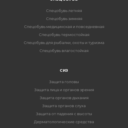
Спецобувь летняя
Спецобувь зимняя
Спецобувь медицинская и повседневная
Спецобувь термостойкая
Спецобувь для рыбалки, охоты и туризма
Спецобувь влагостойкая
СИЗ
Защита головы
Защита лица и органов зрения
Защита органов дыхания
Защита органов слуха
Защита от падения с высоты
Дерматологические средства