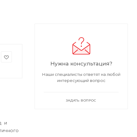
Нужна консультация?
Наши специалисты ответят на любой
интересующий вопрос
ЗАДАТЬ ВОПРОС
д и
тичного