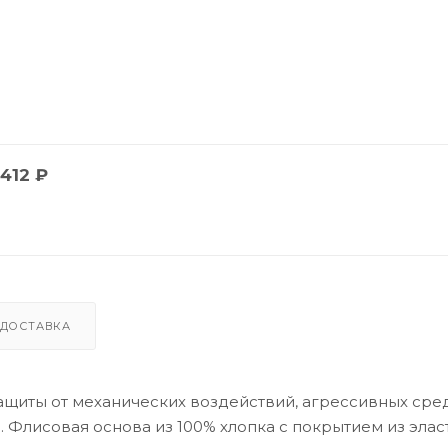
412
₽
ДОСТАВКА
 защиты от механических воздействий, агрессивных сре
 Флисовая основа из 100% хлопка с покрытием из элас