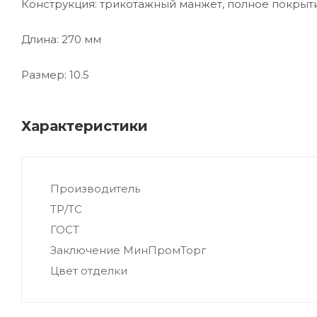
Конструкция: трикотажный манжет, полное покрыт
Длина: 270 мм
Размер: 10.5
Характеристики
Производитель
ТР/ТС
ГОСТ
Заключение МинПромТорг
Цвет отделки