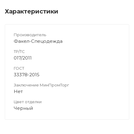
Характеристики
Производитель
Факел-Спецодежда
ТР/ТС
017/2011
ГОСТ
33378-2015
Заключение МинПромТорг
Нет
Цвет отделки
Черный