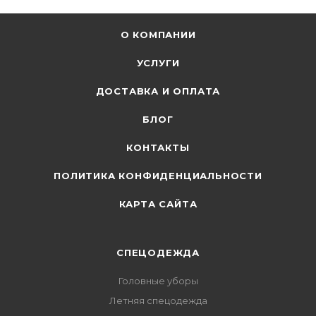
О КОМПАНИИ
УСЛУГИ
ДОСТАВКА И ОПЛАТА
БЛОГ
КОНТАКТЫ
ПОЛИТИКА КОНФИДЕНЦИАЛЬНОСТИ
КАРТА САЙТА
СПЕЦОДЕЖДА
Головные уборы
Летняя спецодежда