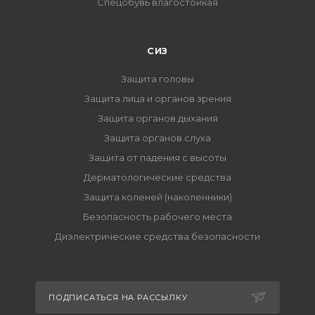
Спецобувь влагостойкая
СИЗ
Защита головы
Защита лица и органов зрения
Защита органов дыхания
Защита органов слуха
Защита от падения с высоты
Дерматологические средства
Защита коленей (наколенники)
Безопасность рабочего места
Диэлектрические средства безопасности
ПОДПИСАТЬСЯ НА РАССЫЛКУ