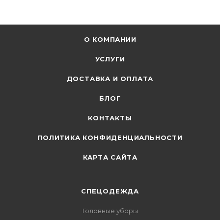
О КОМПАНИИ
УСЛУГИ
ДОСТАВКА И ОПЛАТА
БЛОГ
КОНТАКТЫ
ПОЛИТИКА КОНФИДЕНЦИАЛЬНОСТИ
КАРТА САЙТА
СПЕЦОДЕЖДА
Головные уборы