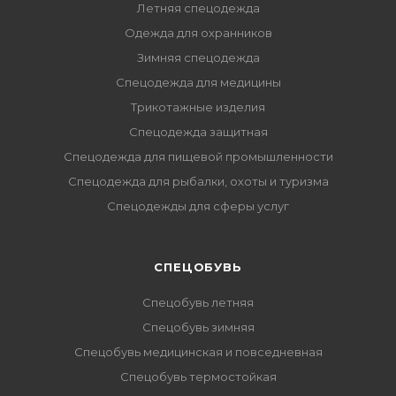
Летняя спецодежда
Одежда для охранников
Зимняя спецодежда
Спецодежда для медицины
Трикотажные изделия
Спецодежда защитная
Спецодежда для пищевой промышленности
Спецодежда для рыбалки, охоты и туризма
Спецодежды для сферы услуг
CПЕЦОБУВЬ
Спецобувь летняя
Спецобувь зимняя
Спецобувь медицинская и повседневная
Спецобувь термостойкая