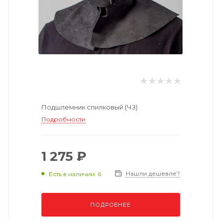
Подшлемник спилковый (ЧЗ)
Подробности
1 275 ₽
Нашли дешевле?
Есть в наличии: 6
ПОДРОБНЕЕ