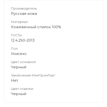
Производитель
Русская кожа
Материал
Кожевенный спилок 100%
ГОСТы
12.4.250-2013
Пол
Унисекс
Цвет основной
Черный
Заключение МинПромТорг
Нет
Цвет отделки
Черный