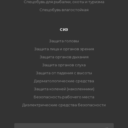
Спецобувь для рыбалки, охоты и туризма
Спецобувь влагостойкая
СИЗ
Защита головы
Защита лица и органов зрения
Защита органов дыхания
Защита органов слуха
Защита от падения с высоты
Дерматологические средства
Защита коленей (наколенники)
Безопасность рабочего места
Диэлектрические средства безопасности