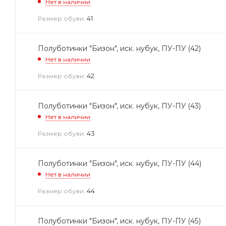
Нет в наличии
41
Размер обуви:
Полуботинки "Бизон", иск. нубук, ПУ-ПУ (42)
Нет в наличии
42
Размер обуви:
Полуботинки "Бизон", иск. нубук, ПУ-ПУ (43)
Нет в наличии
43
Размер обуви:
Полуботинки "Бизон", иск. нубук, ПУ-ПУ (44)
Нет в наличии
44
Размер обуви:
Полуботинки "Бизон", иск. нубук, ПУ-ПУ (45)