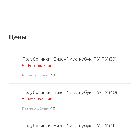
Цены
Полуботинки "Бизон", иск. нубук, ПУ-ПУ (39)
Нет в наличии
39
Размер обуви:
Полуботинки "Бизон", иск. нубук, ПУ-ПУ (40)
Нет в наличии
40
Размер обуви:
Полуботинки "Бизон", иск. нубук, ПУ-ПУ (41)