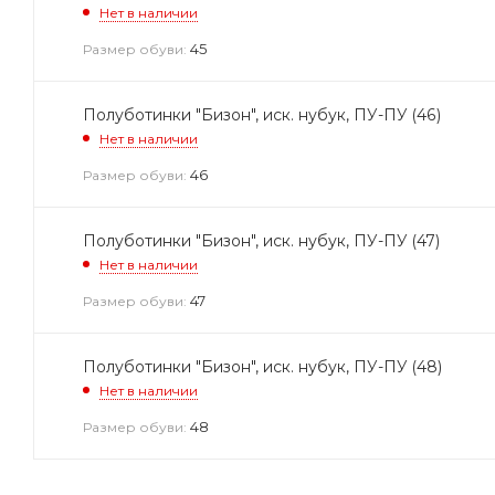
Нет в наличии
45
Размер обуви:
Полуботинки "Бизон", иск. нубук, ПУ-ПУ (46)
Нет в наличии
46
Размер обуви:
Полуботинки "Бизон", иск. нубук, ПУ-ПУ (47)
Нет в наличии
47
Размер обуви:
Полуботинки "Бизон", иск. нубук, ПУ-ПУ (48)
Нет в наличии
48
Размер обуви: