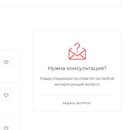
Нужна консультация?
Наши специалисты ответят на любой
интересующий вопрос
ЗАДАТЬ ВОПРОС