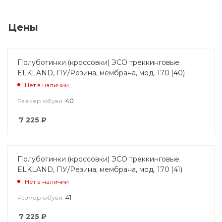
Цены
Полуботинки (кроссовки) ЭСО треккинговые
ELKLAND, ПУ/Резина, мембрана, мод. 170 (40)
Нет в наличии
40
Размер обуви:
7 225
₽
Полуботинки (кроссовки) ЭСО треккинговые
ELKLAND, ПУ/Резина, мембрана, мод. 170 (41)
Нет в наличии
41
Размер обуви:
7 225
₽