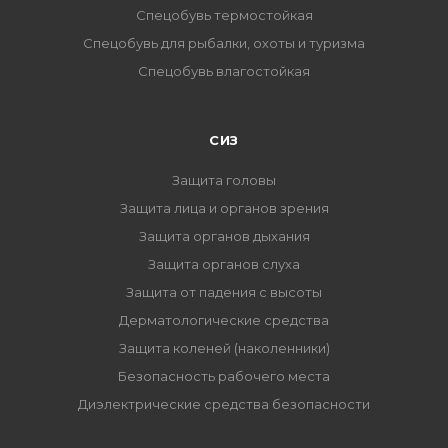
Спецобувь термостойкая
Спецобувь для рыбалки, охоты и туризма
Спецобувь влагостойкая
СИЗ
Защита головы
Защита лица и органов зрения
Защита органов дыхания
Защита органов слуха
Защита от падения с высоты
Дерматологические средства
Защита коленей (наколенники)
Безопасность рабочего места
Диэлектрические средства безопасности