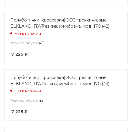
Полуботинки (кроссовки) ЭСО треккинговые
ELKLAND, ПУ/Резина, мембрана, мод. 170 (42)
Нет в наличии
42
Размер обуви:
7 225
₽
Полуботинки (кроссовки) ЭСО треккинговые
ELKLAND, ПУ/Резина, мембрана, мод. 170 (43)
Нет в наличии
43
Размер обуви:
7 225
₽