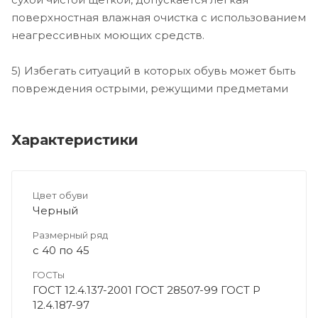
поверхностная влажная очистка с использованием
неагрессивных моющих средств.
5) Избегать ситуаций в которых обувь может быть
повреждения острыми, режущими предметами
Характеристики
Цвет обуви
Черный
Размерный ряд
с 40 по 45
ГОСТы
ГОСТ 12.4.137-2001 ГОСТ 28507-99 ГОСТ Р
12.4.187-97