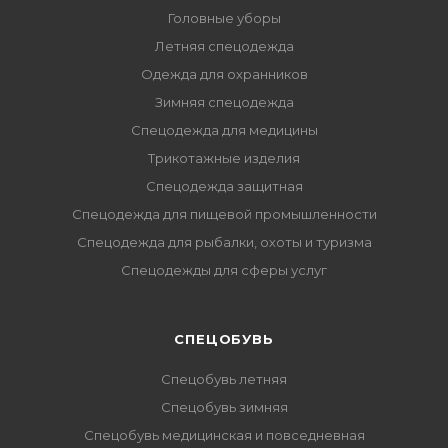
Головные уборы
Летняя спецодежда
Одежда для охранников
Зимняя спецодежда
Спецодежда для медицины
Трикотажные изделия
Спецодежда защитная
Спецодежда для пищевой промышленности
Спецодежда для рыбалки, охоты и туризма
Спецодежды для сферы услуг
CПЕЦОБУВЬ
Спецобувь летняя
Спецобувь зимняя
Спецобувь медицинская и повседневная