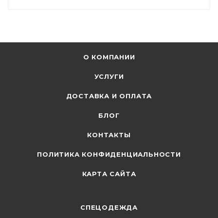
О КОМПАНИИ
УСЛУГИ
ДОСТАВКА И ОПЛАТА
БЛОГ
КОНТАКТЫ
ПОЛИТИКА КОНФИДЕНЦИАЛЬНОСТИ
КАРТА САЙТА
СПЕЦОДЕЖДА