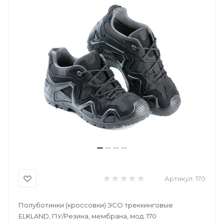
Артикул:
170
Полуботинки (кроссовки) ЭСО треккинговые
ELKLAND, ПУ/Резина, мембрана, мод. 170