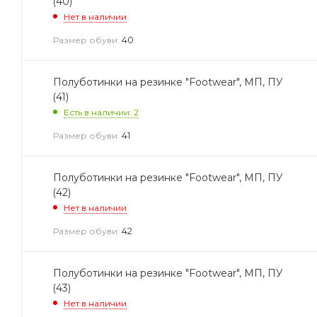
(40)
Нет в наличии
40
Размер обуви:
Полуботинки на резинке "Footwear", МП, ПУ
(41)
Есть в наличии: 2
41
Размер обуви:
Полуботинки на резинке "Footwear", МП, ПУ
(42)
Нет в наличии
42
Размер обуви:
Полуботинки на резинке "Footwear", МП, ПУ
(43)
Нет в наличии