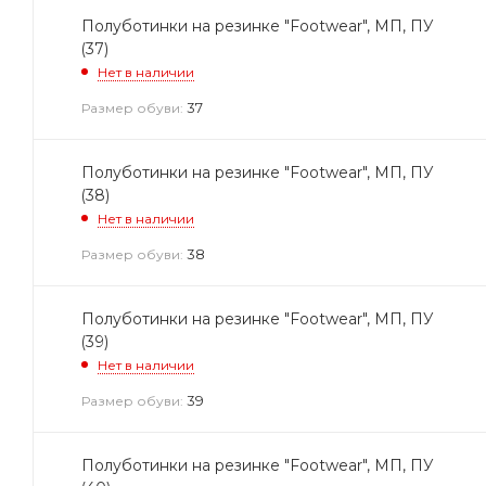
Полуботинки на резинке "Footwear", МП, ПУ
(37)
Нет в наличии
37
Размер обуви:
Полуботинки на резинке "Footwear", МП, ПУ
(38)
Нет в наличии
38
Размер обуви:
Полуботинки на резинке "Footwear", МП, ПУ
(39)
Нет в наличии
39
Размер обуви:
Полуботинки на резинке "Footwear", МП, ПУ