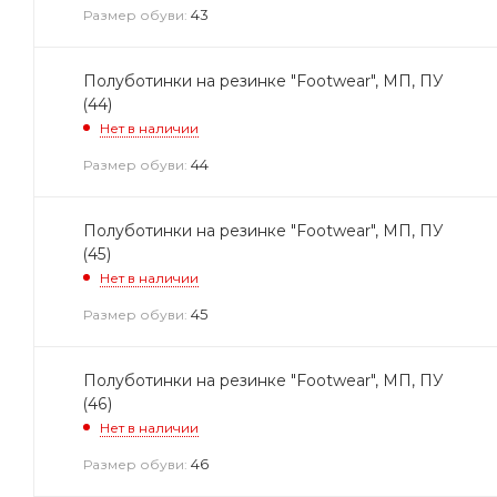
43
Размер обуви:
Полуботинки на резинке "Footwear", МП, ПУ
(44)
Нет в наличии
44
Размер обуви:
Полуботинки на резинке "Footwear", МП, ПУ
(45)
Нет в наличии
45
Размер обуви:
Полуботинки на резинке "Footwear", МП, ПУ
(46)
Нет в наличии
46
Размер обуви: