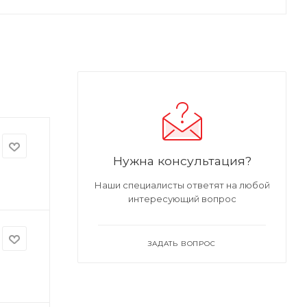
Нужна консультация?
Наши специалисты ответят на любой
интересующий вопрос
ЗАДАТЬ ВОПРОС