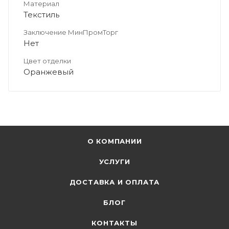
Материал
Текстиль
Заключение МинПромТорг
Нет
Цвет отделки
Оранжевый
О КОМПАНИИ
УСЛУГИ
ДОСТАВКА И ОПЛАТА
БЛОГ
КОНТАКТЫ