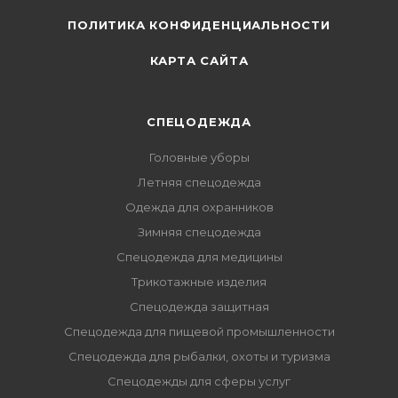
ПОЛИТИКА КОНФИДЕНЦИАЛЬНОСТИ
КАРТА САЙТА
СПЕЦОДЕЖДА
Головные уборы
Летняя спецодежда
Одежда для охранников
Зимняя спецодежда
Спецодежда для медицины
Трикотажные изделия
Спецодежда защитная
Спецодежда для пищевой промышленности
Спецодежда для рыбалки, охоты и туризма
Спецодежды для сферы услуг