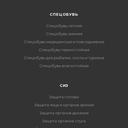
CПЕЦОБУВЬ
Спецобувь летняя
Спецобувь зимняя
Спецобувь медицинская и повседневная
Спецобувь термостойкая
Спецобувь для рыбалки, охоты и туризма
Спецобувь влагостойкая
СИЗ
Защита головы
Защита лица и органов зрения
Защита органов дыхания
Защита органов слуха