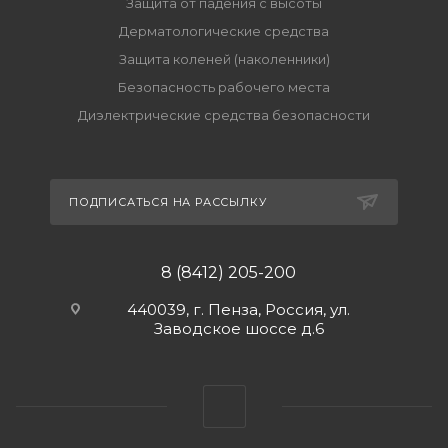
Защита от падения с высоты
Дерматологические средства
Защита коленей (наколенники)
Безопасность рабочего места
Диэлектрические средства безопасности
ПОДПИСАТЬСЯ НА РАССЫЛКУ
8 (8412) 205-200
440039, г. Пенза, Россия, ул.
Заводское шоссе д.6