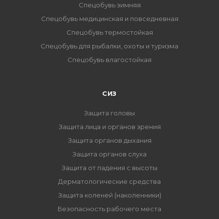
Спецобувь зимняя
Спецобувь медицинская и повседневная
Спецобувь термостойкая
Спецобувь для рыбалки, охоты и туризма
Спецобувь влагостойкая
СИЗ
Защита головы
Защита лица и органов зрения
Защита органов дыхания
Защита органов слуха
Защита от падения с высоты
Дерматологические средства
Защита коленей (наколенники)
Безопасность рабочего места