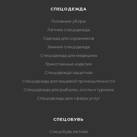
СПЕЦОДЕЖДА
Головные уборы
Летняя спецодежда
Одежда для охранников
Зимняя спецодежда
Спецодежда для медицины
Трикотажные изделия
Спецодежда защитная
Спецодежда для пищевой промышленности
Спецодежда для рыбалки, охоты и туризма
Спецодежды для сферы услуг
CПЕЦОБУВЬ
Спецобувь летняя