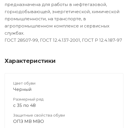
предназначена для работы в нефтегазовой,
горнодобывающей, энергетической, химической
промышленности, на транспорте, в
агропромышленном комплексе и сервисных
службах.
ГОСТ 28507-99, ГОСТ 12.4.137-2001, ГОСТ Р 12.4.187-97
Характеристики
Цвет обуви
Черный
Размерный ряд
с 35 по 48
Защитные свойства обуви
ОПЗ МВ МВО