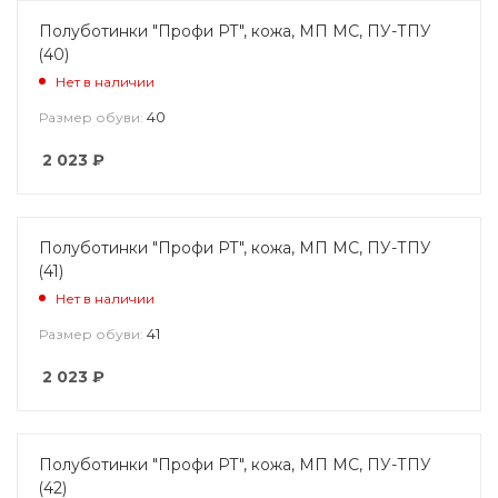
Полуботинки "Профи РТ", кожа, МП МС, ПУ-ТПУ
(40)
Нет в наличии
40
Размер обуви:
2 023
₽
Полуботинки "Профи РТ", кожа, МП МС, ПУ-ТПУ
(41)
Нет в наличии
41
Размер обуви:
2 023
₽
Полуботинки "Профи РТ", кожа, МП МС, ПУ-ТПУ
(42)