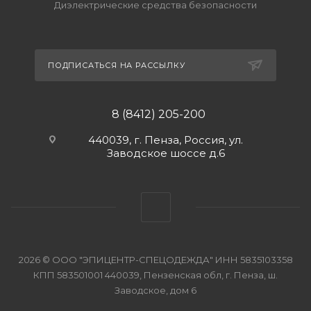
Диэлектрические средства безопасности
ПОДПИСАТЬСЯ НА РАССЫЛКУ
8 (8412) 205-200
440039, г. Пенза, Россия, ул.
Заводское шоссе д.6
2026 © ООО "ЭПИЦЕНТР-СПЕЦОДЕЖДА" ИНН 5835103358
КПП 583501001 440039, Пензенская обл, г. Пенза, ш.
Заводское, дом 6