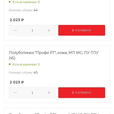
Есть в наличии: 3
44
Размер обуви:
2 023
₽
В КОРЗИНУ
Полуботинки "Профи РТ", кожа, МП МС, ПУ-ТПУ
(45)
Есть в наличии: 3
45
Размер обуви:
2 023
₽
В КОРЗИНУ