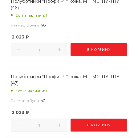
Полуботинки "Профи РТ", кожа, МП МС, ПУ-ТПУ
(46)
Есть в наличии: 1
46
Размер обуви:
2 023
₽
В КОРЗИНУ
Полуботинки "Профи РТ", кожа, МП МС, ПУ-ТПУ
(47)
Есть в наличии: 1
47
Размер обуви:
2 023
₽
В КОРЗИНУ