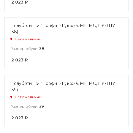
2 023
₽
Полуботинки "Профи РТ", кожа, МП МС, ПУ-ТПУ
(38)
Нет в наличии
38
Размер обуви:
2 023
₽
Полуботинки "Профи РТ", кожа, МП МС, ПУ-ТПУ
(39)
Нет в наличии
39
Размер обуви:
2 023
₽