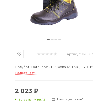
Артикул:
1120053
Полуботинки "Профи РТ", кожа, МП МС, ПУ-ТПУ
Подробности
2 023 ₽
Нашли дешевле?
Есть в наличии: 12