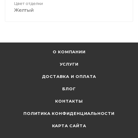
Цвет отделки
Желтый
О КОМПАНИИ
УСЛУГИ
ДОСТАВКА И ОПЛАТА
БЛОГ
КОНТАКТЫ
ПОЛИТИКА КОНФИДЕНЦИАЛЬНОСТИ
КАРТА САЙТА