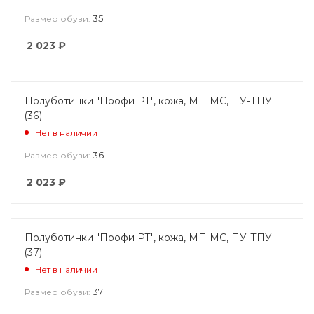
35
Размер обуви:
2 023
₽
Полуботинки "Профи РТ", кожа, МП МС, ПУ-ТПУ
(36)
Нет в наличии
36
Размер обуви:
2 023
₽
Полуботинки "Профи РТ", кожа, МП МС, ПУ-ТПУ
(37)
Нет в наличии
37
Размер обуви: