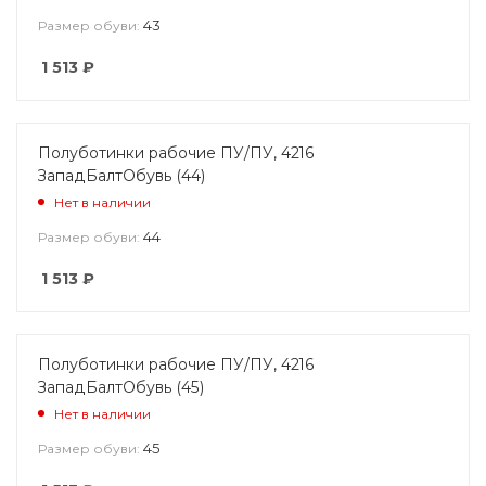
43
Размер обуви:
1 513
₽
Полуботинки рабочие ПУ/ПУ, 4216
ЗападБалтОбувь (44)
Нет в наличии
44
Размер обуви:
1 513
₽
Полуботинки рабочие ПУ/ПУ, 4216
ЗападБалтОбувь (45)
Нет в наличии
45
Размер обуви: