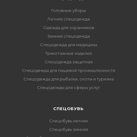
Головные уборы
Летняя спецодежда
Одежда для охранников
Зимняя спецодежда
Спецодежда для медицины
Трикотажные изделия
Спецодежда защитная
Спецодежда для пищевой промышленности
Спецодежда для рыбалки, охоты и туризма
Спецодежды для сферы услуг
CПЕЦОБУВЬ
Спецобувь летняя
Спецобувь зимняя