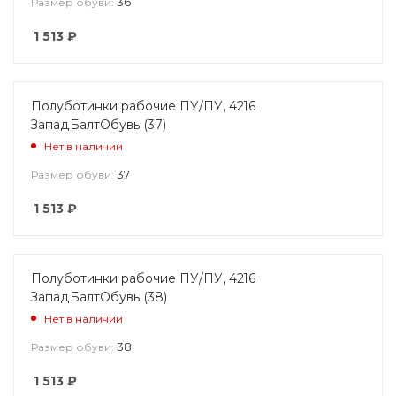
36
Размер обуви:
1 513
₽
Полуботинки рабочие ПУ/ПУ, 4216
ЗападБалтОбувь (37)
Нет в наличии
37
Размер обуви:
1 513
₽
Полуботинки рабочие ПУ/ПУ, 4216
ЗападБалтОбувь (38)
Нет в наличии
38
Размер обуви:
1 513
₽