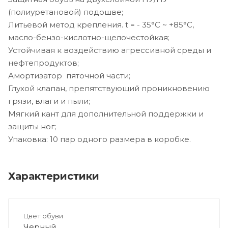
(полиуретановой) подошве;
Литьевой метод крепления. t = - 35°С ~ +85°С,
масло-бензо-кислотно-щелочестойкая;
Устойчивая к воздействию агрессивной среды и
нефтепродуктов;
Амортизатор пяточной части;
Глухой клапан, препятствующий проникновению
грязи, влаги и пыли;
Мягкий кант для дополнительной поддержки и
защиты ног;
Упаковка: 10 пар одного размера в коробке.
Характеристики
Цвет обуви
Черный