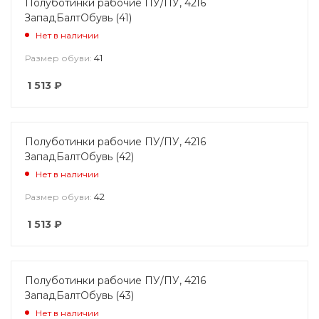
Полуботинки рабочие ПУ/ПУ, 4216
ЗападБалтОбувь (41)
Нет в наличии
41
Размер обуви:
1 513
₽
Полуботинки рабочие ПУ/ПУ, 4216
ЗападБалтОбувь (42)
Нет в наличии
42
Размер обуви:
1 513
₽
Полуботинки рабочие ПУ/ПУ, 4216
ЗападБалтОбувь (43)
Нет в наличии