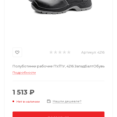
Артикул:
4216
Полуботинки рабочие ПУ/ПУ, 4216 ЗападБалтОбувь
Подробности
1 513 ₽
Нашли дешевле?
Нет в наличии