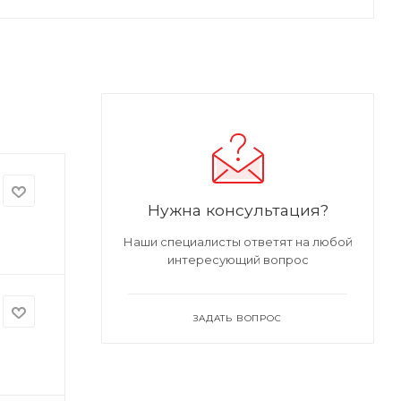
Нужна консультация?
Наши специалисты ответят на любой
интересующий вопрос
ЗАДАТЬ ВОПРОС