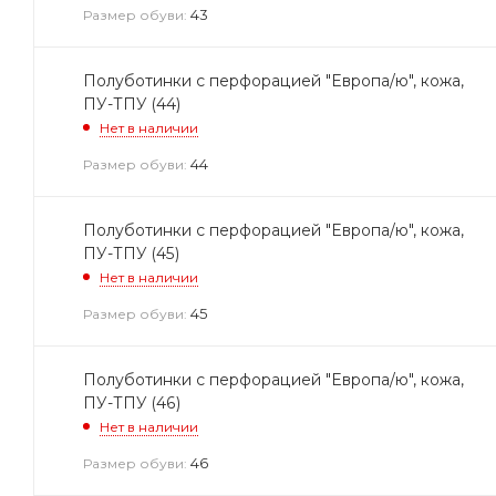
43
Размер обуви:
Полуботинки с перфорацией "Европа/ю", кожа,
ПУ-ТПУ (44)
Нет в наличии
44
Размер обуви:
Полуботинки с перфорацией "Европа/ю", кожа,
ПУ-ТПУ (45)
Нет в наличии
45
Размер обуви:
Полуботинки с перфорацией "Европа/ю", кожа,
ПУ-ТПУ (46)
Нет в наличии
46
Размер обуви: