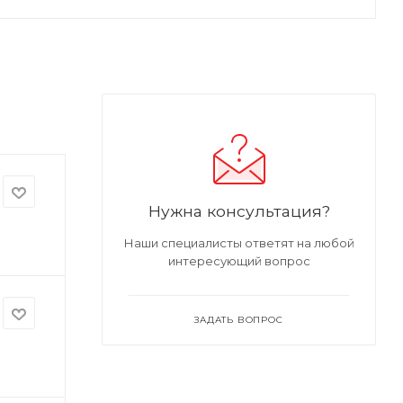
Нужна консультация?
Наши специалисты ответят на любой
интересующий вопрос
ЗАДАТЬ ВОПРОС