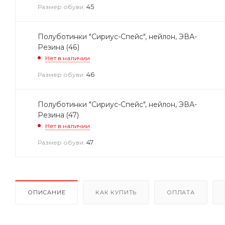
45
Размер обуви:
Полуботинки "Сириус-Спейс", нейлон, ЭВА-
Резина (46)
Нет в наличии
46
Размер обуви:
Полуботинки "Сириус-Спейс", нейлон, ЭВА-
Резина (47)
Нет в наличии
47
Размер обуви:
ОПИСАНИЕ
КАК КУПИТЬ
ОПЛАТА