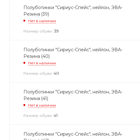
Полуботинки "Сириус-Спейс", нейлон, ЭВА-
Резина (39)
Нет в наличии
39
Размер обуви:
Полуботинки "Сириус-Спейс", нейлон, ЭВА-
Резина (40)
Нет в наличии
40
Размер обуви:
Полуботинки "Сириус-Спейс", нейлон, ЭВА-
Резина (41)
Нет в наличии
41
Размер обуви:
Полуботинки "Сириус-Спейс", нейлон, ЭВА-