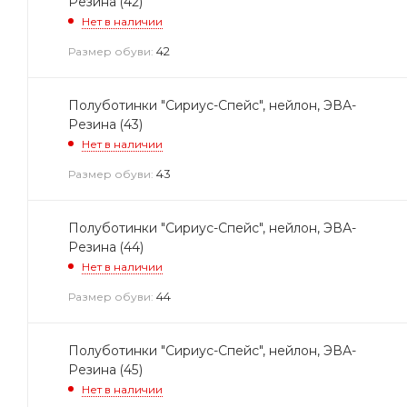
Резина (42)
Нет в наличии
42
Размер обуви:
Полуботинки "Сириус-Спейс", нейлон, ЭВА-
Резина (43)
Нет в наличии
43
Размер обуви:
Полуботинки "Сириус-Спейс", нейлон, ЭВА-
Резина (44)
Нет в наличии
44
Размер обуви:
Полуботинки "Сириус-Спейс", нейлон, ЭВА-
Резина (45)
Нет в наличии