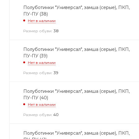
Полуботинки "Универсал", замша (серые), ПКП,
ПУ-ПУ (38)
Нет в наличии
38
Размер обуви:
Полуботинки "Универсал", замша (серые), ПКП,
ПУ-ПУ (39)
Нет в наличии
39
Размер обуви:
Полуботинки "Универсал", замша (серые), ПКП,
ПУ-ПУ (40)
Нет в наличии
40
Размер обуви:
Полуботинки "Универсал", замша (серые), ПКП,