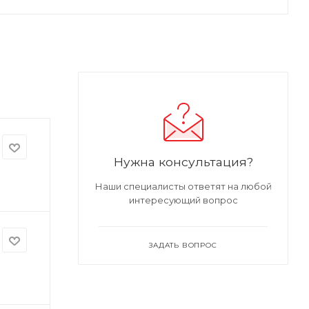
Нужна консультация?
Наши специалисты ответят на любой
интересующий вопрос
ЗАДАТЬ ВОПРОС