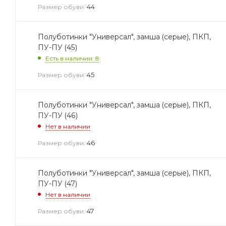
44
Размер обуви:
Полуботинки "Универсал", замша (серые), ПКП,
ПУ-ПУ (45)
Есть в наличии: 8
45
Размер обуви:
Полуботинки "Универсал", замша (серые), ПКП,
ПУ-ПУ (46)
Нет в наличии
46
Размер обуви:
Полуботинки "Универсал", замша (серые), ПКП,
ПУ-ПУ (47)
Нет в наличии
47
Размер обуви: