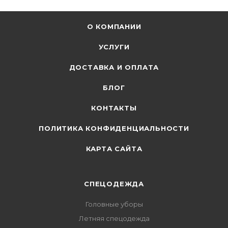
О КОМПАНИИ
УСЛУГИ
ДОСТАВКА И ОПЛАТА
БЛОГ
КОНТАКТЫ
ПОЛИТИКА КОНФИДЕНЦИАЛЬНОСТИ
КАРТА САЙТА
СПЕЦОДЕЖДА
Головные уборы
Летняя спецодежда