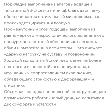
Подкладка выполнена из влаговыводящей
текстильной 3-D сетки (типика), благодаря чему
обеспечивается оптимальный микроклимат, т.к.
происходит циркуляция воздуха.
Промежуточный слой подошвы выполнен из
равномерного микроскопического вспененного
полиуретана, который обеспечивает легкость
обуви и амортизацию всей стопы — это снижает
ударную нагрузку на суставы и позвоночник.
Ходовой монолитный слой изготовлен из более
плотного и износостойкого полиуретана, с
улучшенным сопротивлением скольжению,
обладающего стойкостью к деформациям и
стиранию.
Объемная колодка специальной конструкции дает
возможность работать целый день, не испытывая
дискомфорта и усталости.