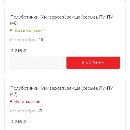
Полуботинки "Универсал", замша (серые), ПУ-ПУ
(46)
Есть в наличии: 1
46
Размер обуви:
2 216
₽
В КОРЗИНУ
Полуботинки "Универсал", замша (серые), ПУ-ПУ
(47)
Нет в наличии
47
Размер обуви:
2 216
₽