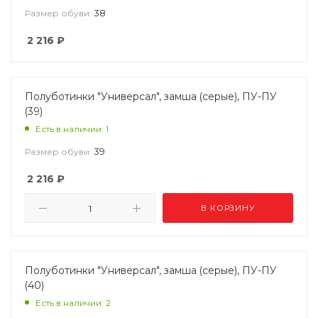
38
Размер обуви:
2 216
₽
Полуботинки "Универсал", замша (серые), ПУ-ПУ
(39)
Есть в наличии: 1
39
Размер обуви:
2 216
₽
В КОРЗИНУ
Полуботинки "Универсал", замша (серые), ПУ-ПУ
(40)
Есть в наличии: 2