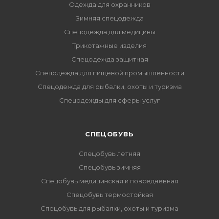
Одежда для охранников
Зимняя спецодежда
Спецодежда для медицины
Трикотажные изделия
Спецодежда защитная
Спецодежда для пищевой промышленности
Спецодежда для рыбалки, охоты и туризма
Спецодежды для сферы услуг
CПЕЦОБУВЬ
Спецобувь летняя
Спецобувь зимняя
Спецобувь медицинская и повседневная
Спецобувь термостойкая
Спецобувь для рыбалки, охоты и туризма