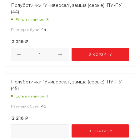
Полуботинки "Универсал", замша (серые), ПУ-ПУ
(44)
Есть в наличии: 3
44
Размер обуви:
2 216
₽
В КОРЗИНУ
Полуботинки "Универсал", замша (серые), ПУ-ПУ
(45)
Есть в наличии: 1
45
Размер обуви:
2 216
₽
В КОРЗИНУ