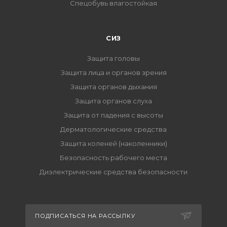
Спецобувь влагостойкая
СИЗ
Защита головы
Защита лица и органов зрения
Защита органов дыхания
Защита органов слуха
Защита от падения с высоты
Дерматологические средства
Защита коленей (наколенники)
Безопасность рабочего места
Диэлектрические средства безопасности
ПОДПИСАТЬСЯ НА РАССЫЛКУ