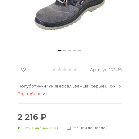
Артикул:
102416
Полуботинки "Универсал", замша (серые), ПУ-ПУ
Подробности
2 216 ₽
Нашли дешевле?
Есть в наличии: 20