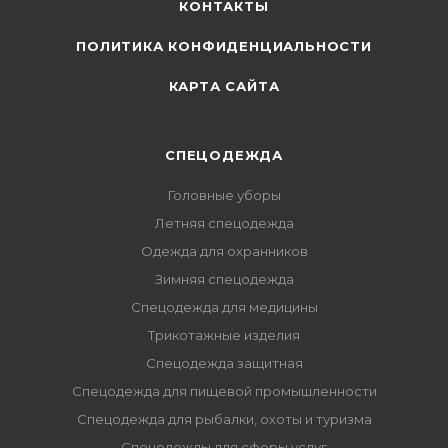
КОНТАКТЫ
ПОЛИТИКА КОНФИДЕНЦИАЛЬНОСТИ
КАРТА САЙТА
СПЕЦОДЕЖДА
Головные уборы
Летняя спецодежда
Одежда для охранников
Зимняя спецодежда
Спецодежда для медицины
Трикотажные изделия
Спецодежда защитная
Спецодежда для пищевой промышленности
Спецодежда для рыбалки, охоты и туризма
Спецодежды для сферы услуг