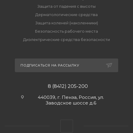
Защита от падения с высоты
Дерматологические средства
Защита коленей (наколенники)
Безопасность рабочего места
Диэлектрические средства безопасности
ПОДПИСАТЬСЯ НА РАССЫЛКУ
8 (8412) 205-200
440039, г. Пенза, Россия, ул.
Заводское шоссе д.6