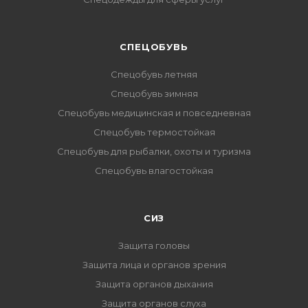
CПЕЦОБУВЬ
Спецобувь летняя
Спецобувь зимняя
Спецобувь медицинская и повседневная
Спецобувь термостойкая
Спецобувь для рыбалки, охоты и туризма
Спецобувь влагостойкая
СИЗ
Защита головы
Защита лица и органов зрения
Защита органов дыхания
Защита органов слуха