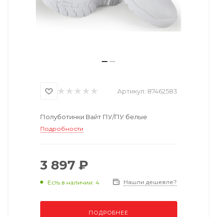
Артикул:
87462583
Полуботинки Вайт ПУ/ПУ белые
Подробности
3 897 ₽
Нашли дешевле?
Есть в наличии: 4
ПОДРОБНЕЕ