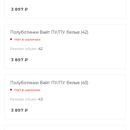
3 897
₽
Полуботинки Вайт ПУ/ПУ белые (42)
Нет в наличии
42
Размер обуви:
3 897
₽
Полуботинки Вайт ПУ/ПУ белые (43)
Нет в наличии
43
Размер обуви:
3 897
₽