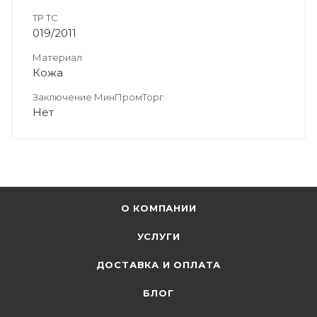
ТР ТС
019/2011
Материал
Кожа
Заключение МинПромТорг
Нет
О КОМПАНИИ
УСЛУГИ
ДОСТАВКА И ОПЛАТА
БЛОГ