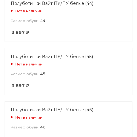
Полуботинки Вайт ПУ/ПУ белые (44)
Нет в наличии
44
Размер обуви:
3 897
₽
Полуботинки Вайт ПУ/ПУ белые (45)
Нет в наличии
45
Размер обуви:
3 897
₽
Полуботинки Вайт ПУ/ПУ белые (46)
Нет в наличии
46
Размер обуви: