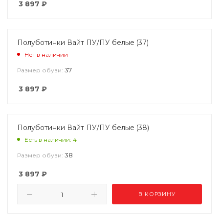
3 897
₽
Полуботинки Вайт ПУ/ПУ белые (37)
Нет в наличии
37
Размер обуви:
3 897
₽
Полуботинки Вайт ПУ/ПУ белые (38)
Есть в наличии: 4
38
Размер обуви:
3 897
₽
В КОРЗИНУ