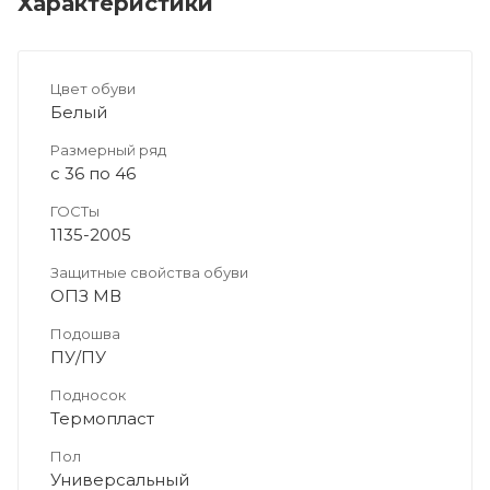
Характеристики
Цвет обуви
Белый
Размерный ряд
с 36 по 46
ГОСТы
1135-2005
Защитные свойства обуви
ОПЗ МВ
Подошва
ПУ/ПУ
Подносок
Термопласт
Пол
Универсальный