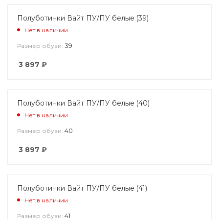
Полуботинки Вайт ПУ/ПУ белые (39)
Нет в наличии
39
Размер обуви:
3 897
₽
Полуботинки Вайт ПУ/ПУ белые (40)
Нет в наличии
40
Размер обуви:
3 897
₽
Полуботинки Вайт ПУ/ПУ белые (41)
Нет в наличии
41
Размер обуви: