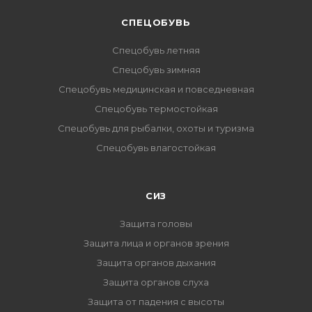
CПЕЦОБУВЬ
Спецобувь летняя
Спецобувь зимняя
Спецобувь медицинская и повседневная
Спецобувь термостойкая
Спецобувь для рыбалки, охоты и туризма
Спецобувь влагостойкая
СИЗ
Защита головы
Защита лица и органов зрения
Защита органов дыхания
Защита органов слуха
Защита от падения с высоты