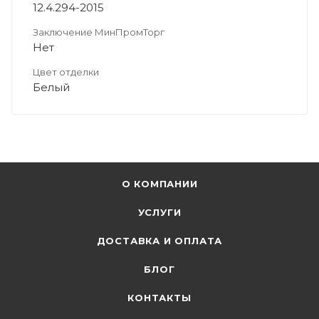
12.4.294-2015
Заключение МинПромТорг
Нет
Цвет отделки
Белый
О КОМПАНИИ
УСЛУГИ
ДОСТАВКА И ОПЛАТА
БЛОГ
КОНТАКТЫ