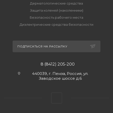
Дерматологические средства
Защита коленей (наколенники)
Безопасность рабочего места
Диэлектрические средства безопасности
ПОДПИСАТЬСЯ НА РАССЫЛКУ
8 (8412) 205-200
440039, г. Пенза, Россия, ул.
Заводское шоссе д.6