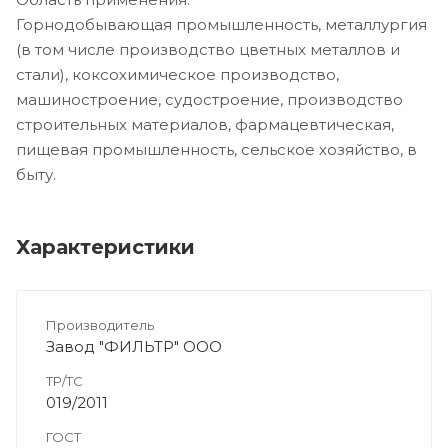
Горнодобывающая промышленность, металлургия
(в том числе производство цветных металлов и
стали), коксохимическое производство,
машиностроение, судостроение, производство
строительных материалов, фармацевтическая,
пищевая промышленность, сельское хозяйство, в
быту.
Характеристики
Производитель
Завод "ФИЛЬТР" ООО
ТР/ТС
019/2011
ГОСТ