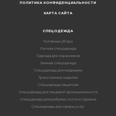
ПОЛИТИКА КОНФИДЕНЦИАЛЬНОСТИ
КАРТА САЙТА
СПЕЦОДЕЖДА
Головные уборы
Летняя спецодежда
Одежда для охранников
Зимняя спецодежда
Спецодежда для медицины
Трикотажные изделия
Спецодежда защитная
Спецодежда для пищевой промышленности
Спецодежда для рыбалки, охоты и туризма
Спецодежды для сферы услуг