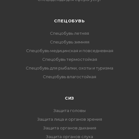
CПЕЦОБУВЬ
Спецобувь летняя
Спецобувь зимняя
Спецобувь медицинская и повседневная
Спецобувь термостойкая
Спецобувь для рыбалки, охоты и туризма
Спецобувь влагостойкая
СИЗ
Защита головы
Защита лица и органов зрения
Защита органов дыхания
Защита органов слуха