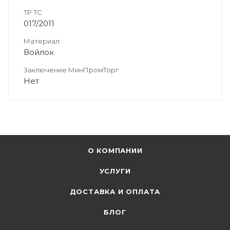
ТР ТС
017/2011
Материал
Войлок
Заключение МинПромТорг
Нет
О КОМПАНИИ
УСЛУГИ
ДОСТАВКА И ОПЛАТА
БЛОГ