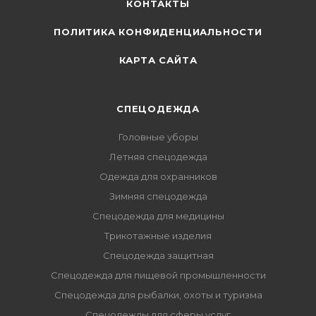
КОНТАКТЫ
ПОЛИТИКА КОНФИДЕНЦИАЛЬНОСТИ
КАРТА САЙТА
СПЕЦОДЕЖДА
Головные уборы
Летняя спецодежда
Одежда для охранников
Зимняя спецодежда
Спецодежда для медицины
Трикотажные изделия
Спецодежда защитная
Спецодежда для пищевой промышленности
Спецодежда для рыбалки, охоты и туризма
Спецодежды для сферы услуг