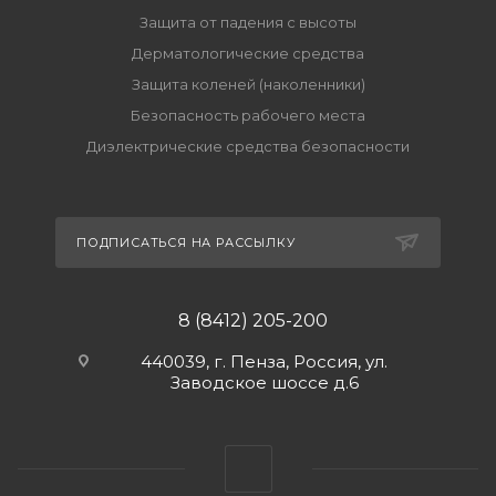
Защита от падения с высоты
Дерматологические средства
Защита коленей (наколенники)
Безопасность рабочего места
Диэлектрические средства безопасности
ПОДПИСАТЬСЯ НА РАССЫЛКУ
8 (8412) 205-200
440039, г. Пенза, Россия, ул.
Заводское шоссе д.6