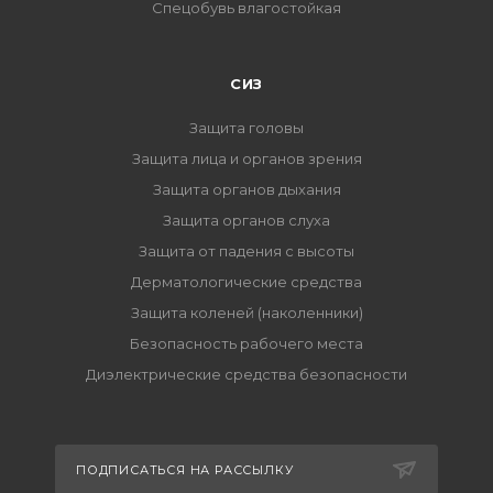
Спецобувь влагостойкая
СИЗ
Защита головы
Защита лица и органов зрения
Защита органов дыхания
Защита органов слуха
Защита от падения с высоты
Дерматологические средства
Защита коленей (наколенники)
Безопасность рабочего места
Диэлектрические средства безопасности
ПОДПИСАТЬСЯ НА РАССЫЛКУ