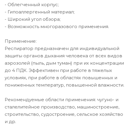
- Облегченный корпус;
- Гипоаллергенный материал;
- Широкий угол обзора;
- Возможность многоразового применения.
Применение:
Респиратор предназначен для индивидуальной
защиты органов дыхания человека от всех видов
аэрозолей (пыль, дым туман) при их концентрации
до 4 ПДК. Эффективен при работе в тяжелых
условиях, при работе в областях повышенных и
пониженных температур, повышенной влажности.
Рекомендуемые области применения: чугуно- и
сталелитейное производство, машиностроение,
строительство, судостроение, сельское хозяйство
и др.