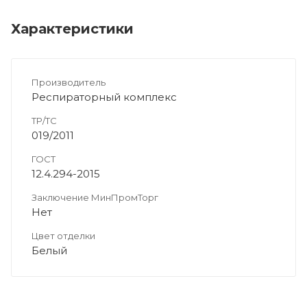
Характеристики
Производитель
Респираторный комплекс
ТР/ТС
019/2011
ГОСТ
12.4.294-2015
Заключение МинПромТорг
Нет
Цвет отделки
Белый