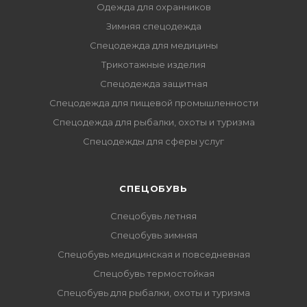
Одежда для охранников
Зимняя спецодежда
Спецодежда для медицины
Трикотажные изделия
Спецодежда защитная
Спецодежда для пищевой промышленности
Спецодежда для рыбалки, охоты и туризма
Спецодежды для сферы услуг
CПЕЦОБУВЬ
Спецобувь летняя
Спецобувь зимняя
Спецобувь медицинская и повседневная
Спецобувь термостойкая
Спецобувь для рыбалки, охоты и туризма