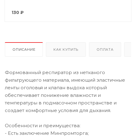
130
₽
ОПИСАНИЕ
КАК КУПИТЬ
ОПЛАТА
Д
Формованный респиратор из нетканого
фильтрующего материала, имеющий эластичные
ленты оголовья и клапан выдоха который
обеспечивает понижение влажности и
температуры в подмасочном пространстве и
создает комфортные условия для дыхания.
Особенности и преимущества:
- Есть заключение Минпромторга;