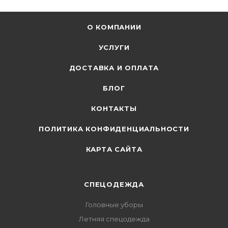
О КОМПАНИИ
УСЛУГИ
ДОСТАВКА И ОПЛАТА
БЛОГ
КОНТАКТЫ
ПОЛИТИКА КОНФИДЕНЦИАЛЬНОСТИ
КАРТА САЙТА
СПЕЦОДЕЖДА
Головные уборы
Летняя спецодежда