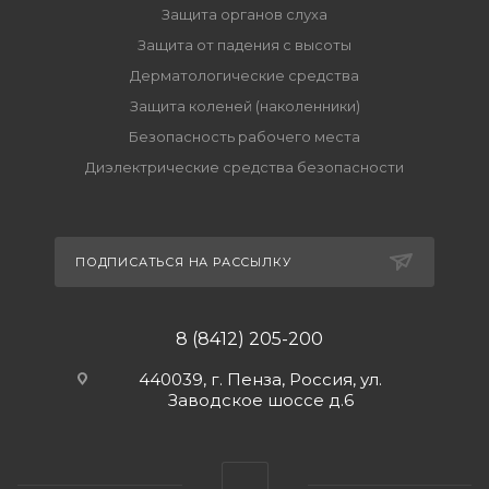
Защита органов слуха
Защита от падения с высоты
Дерматологические средства
Защита коленей (наколенники)
Безопасность рабочего места
Диэлектрические средства безопасности
ПОДПИСАТЬСЯ НА РАССЫЛКУ
8 (8412) 205-200
440039, г. Пенза, Россия, ул.
Заводское шоссе д.6