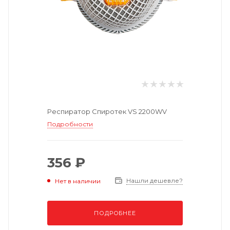
Респиратор Спиротек VS 2200WV
Подробности
356 ₽
Нашли дешевле?
Нет в наличии
ПОДРОБНЕЕ