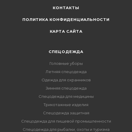
КОНТАКТЫ
ПОЛИТИКА КОНФИДЕНЦИАЛЬНОСТИ
КАРТА САЙТА
СПЕЦОДЕЖДА
Головные уборы
Летняя спецодежда
Одежда для охранников
Зимняя спецодежда
Спецодежда для медицины
Трикотажные изделия
Спецодежда защитная
Спецодежда для пищевой промышленности
Спецодежда для рыбалки, охоты и туризма