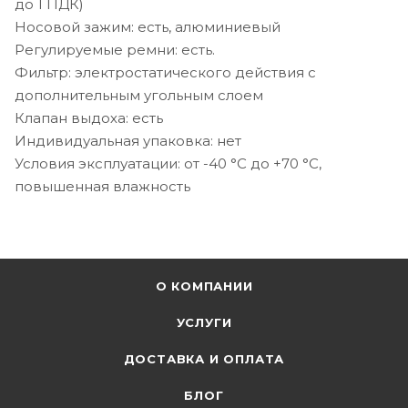
до 1 ПДК)
Носовой зажим: есть, алюминиевый
Регулируемые ремни: есть.
Фильтр: электростатического действия с
дополнительным угольным слоем
Клапан выдоха: есть
Индивидуальная упаковка: нет
Условия эксплуатации: от -40 °C до +70 °C,
повышенная влажность
О КОМПАНИИ
УСЛУГИ
ДОСТАВКА И ОПЛАТА
БЛОГ