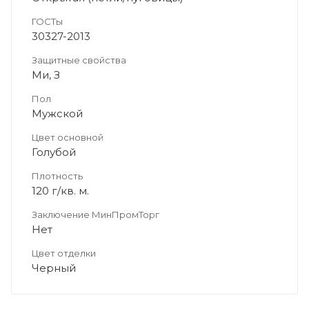
ГОСТы
30327-2013
Защитные свойства
Ми, З
Пол
Мужской
Цвет основной
Голубой
Плотность
120 г/кв. м.
Заключение МинПромТорг
Нет
Цвет отделки
Черный