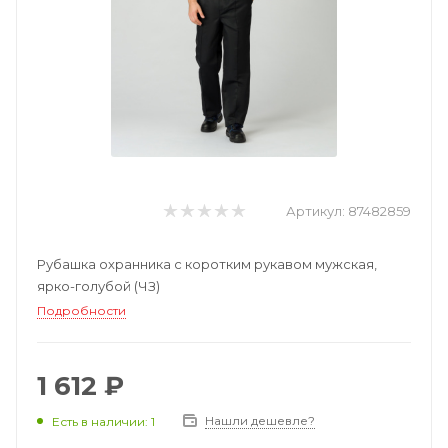
Артикул:
87482859
Рубашка охранника с коротким рукавом мужская,
ярко-голубой (ЧЗ)
Подробности
1 612 ₽
Нашли дешевле?
Есть в наличии: 1