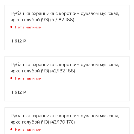
Рубашка охранника с коротким рукавом мужская,
ярко-голубой (ЧЗ) (41/182-188)
Нет в наличии
1 612
₽
Рубашка охранника с коротким рукавом мужская,
ярко-голубой (ЧЗ) (42/182-188)
Нет в наличии
1 612
₽
Рубашка охранника с коротким рукавом мужская,
ярко-голубой (ЧЗ) (43/170-176)
Нет в наличии