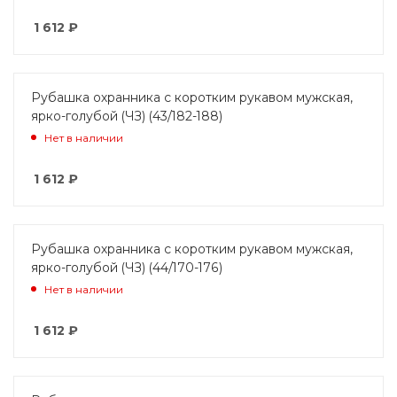
1 612
₽
Рубашка охранника с коротким рукавом мужская,
ярко-голубой (ЧЗ) (43/182-188)
Нет в наличии
1 612
₽
Рубашка охранника с коротким рукавом мужская,
ярко-голубой (ЧЗ) (44/170-176)
Нет в наличии
1 612
₽