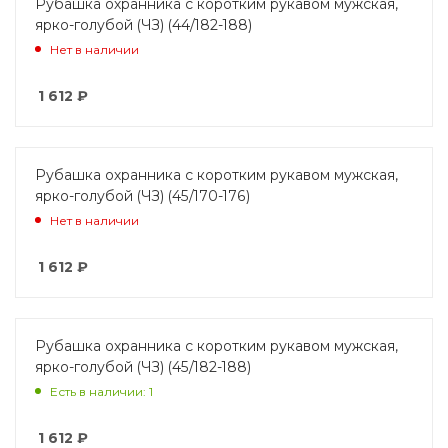
Рубашка охранника с коротким рукавом мужская,
ярко-голубой (ЧЗ) (44/182-188)
Нет в наличии
1 612
₽
Рубашка охранника с коротким рукавом мужская,
ярко-голубой (ЧЗ) (45/170-176)
Нет в наличии
1 612
₽
Рубашка охранника с коротким рукавом мужская,
ярко-голубой (ЧЗ) (45/182-188)
Есть в наличии: 1
1 612
₽