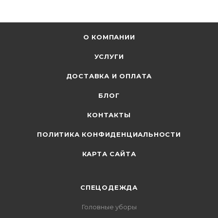
О КОМПАНИИ
УСЛУГИ
ДОСТАВКА И ОПЛАТА
БЛОГ
КОНТАКТЫ
ПОЛИТИКА КОНФИДЕНЦИАЛЬНОСТИ
КАРТА САЙТА
СПЕЦОДЕЖДА
Головные уборы