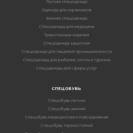
Летняя спецодежда
Одежда для охранников
Зимняя спецодежда
Спецодежда для медицины
Трикотажные изделия
Спецодежда защитная
Спецодежда для пищевой промышленности
Спецодежда для рыбалки, охоты и туризма
Спецодежды для сферы услуг
CПЕЦОБУВЬ
Спецобувь летняя
Спецобувь зимняя
Спецобувь медицинская и повседневная
Спецобувь термостойкая