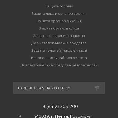
Защита головы
Защита лица и органов зрения
Защита органов дыхания
Защита органов слуха
Защита от падения с высоты
Дерматологические средства
Защита коленей (наколенники)
Безопасность рабочего места
Диэлектрические средства безопасности
ПОДПИСАТЬСЯ НА РАССЫЛКУ
8 (8412) 205-200
440039, г. Пенза, Россия, ул.