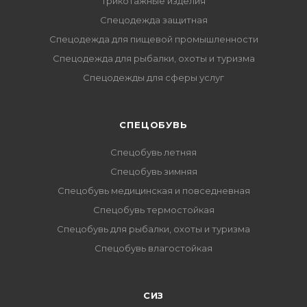
Трикотажные изделия
Спецодежда защитная
Спецодежда для пищевой промышленности
Спецодежда для рыбалки, охоты и туризма
Спецодежды для сферы услуг
CПЕЦОБУВЬ
Спецобувь летняя
Спецобувь зимняя
Спецобувь медицинская и повседневная
Спецобувь термостойкая
Спецобувь для рыбалки, охоты и туризма
Спецобувь влагостойкая
СИЗ