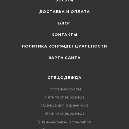
УСЛУГИ
ДОСТАВКА И ОПЛАТА
БЛОГ
КОНТАКТЫ
ПОЛИТИКА КОНФИДЕНЦИАЛЬНОСТИ
КАРТА САЙТА
СПЕЦОДЕЖДА
Головные уборы
Летняя спецодежда
Одежда для охранников
Зимняя спецодежда
Спецодежда для медицины