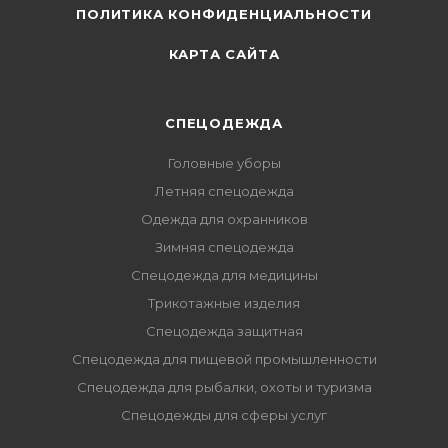
ПОЛИТИКА КОНФИДЕНЦИАЛЬНОСТИ
КАРТА САЙТА
СПЕЦОДЕЖДА
Головные уборы
Летняя спецодежда
Одежда для охранников
Зимняя спецодежда
Спецодежда для медицины
Трикотажные изделия
Спецодежда защитная
Спецодежда для пищевой промышленности
Спецодежда для рыбалки, охоты и туризма
Спецодежды для сферы услуг