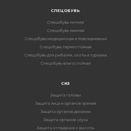
CПЕЦОБУВЬ
Спецобувь летняя
Спецобувь зимняя
Спецобувь медицинская и повседневная
Спецобувь термостойкая
Спецобувь для рыбалки, охоты и туризма
Спецобувь влагостойкая
СИЗ
Защита головы
Защита лица и органов зрения
Защита органов дыхания
Защита органов слуха
Защита от падения с высоты