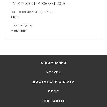
ТУ 14.12.30-011-49067531-2019
Заключение МинПромТорг
Нет
Цвет отделки
Черный
О КОМПАНИИ
УСЛУГИ
ДОСТАВКА И ОПЛАТА
БЛОГ
КОНТАКТЫ