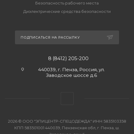
Безопасность рабочего места
Диэлектрические средства безопасности
ПОДПИСАТЬСЯ НА РАССЫЛКУ
8 (8412) 205-200
440039, г. Пенза, Россия, ул.
Заводское шоссе д.6
2026 © ООО "ЭПИЦЕНТР-СПЕЦОДЕЖДА" ИНН 5835103358
КПП 583501001 440039, Пензенская обл, г. Пенза, ш.