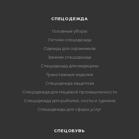
СПЕЦОДЕЖДА
Головные уборы
Летняя спецодежда
Одежда для охранников
Зимняя спецодежда
Спецодежда для медицины
Трикотажные изделия
Спецодежда защитная
Спецодежда для пищевой промышленности
Спецодежда для рыбалки, охоты и туризма
Спецодежды для сферы услуг
CПЕЦОБУВЬ