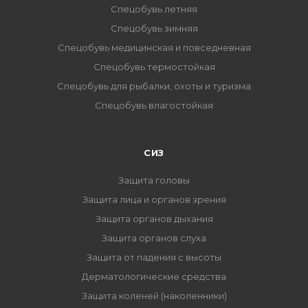
Спецобувь летняя
Спецобувь зимняя
Спецобувь медицинская и повседневная
Спецобувь термостойкая
Спецобувь для рыбалки, охоты и туризма
Спецобувь влагостойкая
СИЗ
Защита головы
Защита лица и органов зрения
Защита органов дыхания
Защита органов слуха
Защита от падения с высоты
Дерматологические средства
Защита коленей (наколенники)