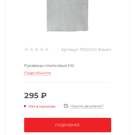
Артикул:
11130000 Факел
Рукавицы спилковые М2
Подробности
295 ₽
Нашли дешевле?
Нет в наличии
ПОДРОБНЕЕ