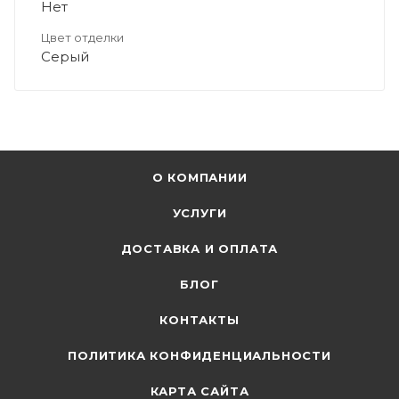
Нет
Цвет отделки
Серый
О КОМПАНИИ
УСЛУГИ
ДОСТАВКА И ОПЛАТА
БЛОГ
КОНТАКТЫ
ПОЛИТИКА КОНФИДЕНЦИАЛЬНОСТИ
КАРТА САЙТА