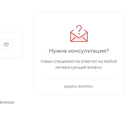
Нужна консультация?
Наши специалисты ответят на любой
интересующий вопрос
ЗАДАТЬ ВОПРОС
шенных