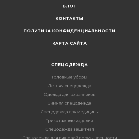
БЛОГ
КОНТАКТЫ
ПОЛИТИКА КОНФИДЕНЦИАЛЬНОСТИ
КАРТА САЙТА
СПЕЦОДЕЖДА
Головные уборы
Летняя спецодежда
Одежда для охранников
Зимняя спецодежда
Спецодежда для медицины
Трикотажные изделия
Спецодежда защитная
Спецодежда для пищевой промышленности