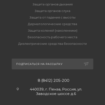
Защита органов дыхания
Защита органов слуха
Защита от падения с высоты
Дерматологические средства
Защита коленей (наколенники)
Безопасность рабочего места
Диэлектрические средства безопасности
ПОДПИСАТЬСЯ НА РАССЫЛКУ
8 (8412) 205-200
440039, г. Пенза, Россия, ул.
Заводское шоссе д.6