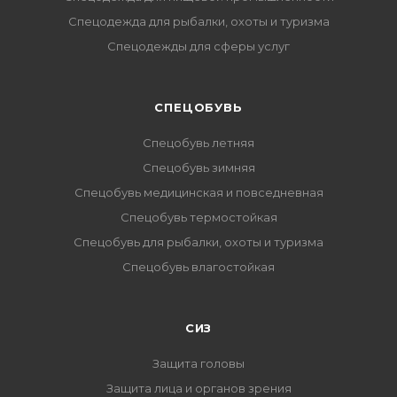
Спецодежда для рыбалки, охоты и туризма
Спецодежды для сферы услуг
CПЕЦОБУВЬ
Спецобувь летняя
Спецобувь зимняя
Спецобувь медицинская и повседневная
Спецобувь термостойкая
Спецобувь для рыбалки, охоты и туризма
Спецобувь влагостойкая
СИЗ
Защита головы
Защита лица и органов зрения