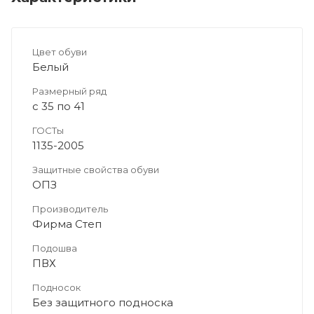
Цвет обуви
Белый
Размерный ряд
с 35 по 41
ГОСТы
1135-2005
Защитные свойства обуви
ОПЗ
Производитель
Фирма Степ
Подошва
ПВХ
Подносок
Без защитного подноска