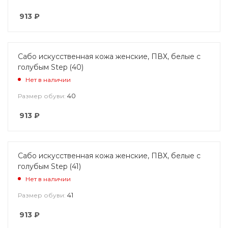
913
₽
Сабо искусственная кожа женские, ПВХ, белые с
голубым Step (40)
Нет в наличии
40
Размер обуви:
913
₽
Сабо искусственная кожа женские, ПВХ, белые с
голубым Step (41)
Нет в наличии
41
Размер обуви:
913
₽