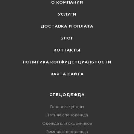
О КОМПАНИИ
УСЛУГИ
ДОСТАВКА И ОПЛАТА
БЛОГ
КОНТАКТЫ
ПОЛИТИКА КОНФИДЕНЦИАЛЬНОСТИ
КАРТА САЙТА
СПЕЦОДЕЖДА
Головные уборы
Летняя спецодежда
Одежда для охранников
Зимняя спецодежда