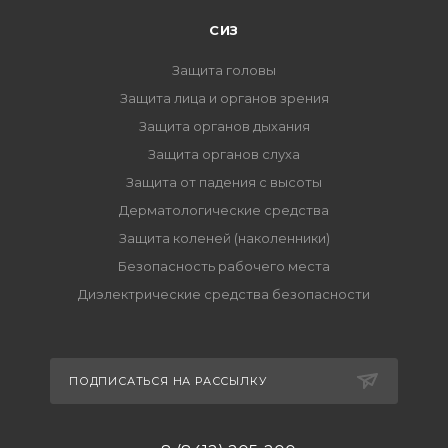
СИЗ
Защита головы
Защита лица и органов зрения
Защита органов дыхания
Защита органов слуха
Защита от падения с высоты
Дерматологические средства
Защита коленей (наколенники)
Безопасность рабочего места
Диэлектрические средства безопасности
ПОДПИСАТЬСЯ НА РАССЫЛКУ