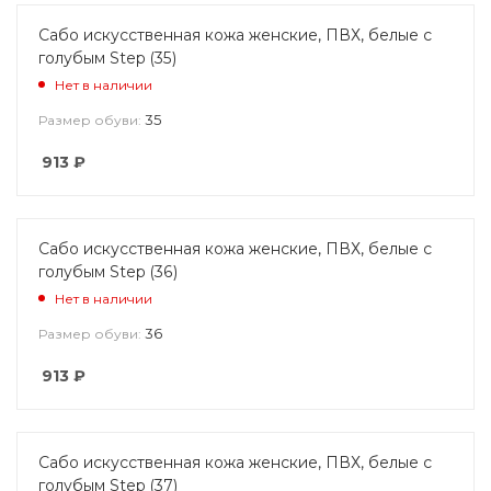
Сабо искусственная кожа женские, ПВХ, белые с
голубым Step (35)
Нет в наличии
35
Размер обуви:
913
₽
Сабо искусственная кожа женские, ПВХ, белые с
голубым Step (36)
Нет в наличии
36
Размер обуви:
913
₽
Сабо искусственная кожа женские, ПВХ, белые с
голубым Step (37)