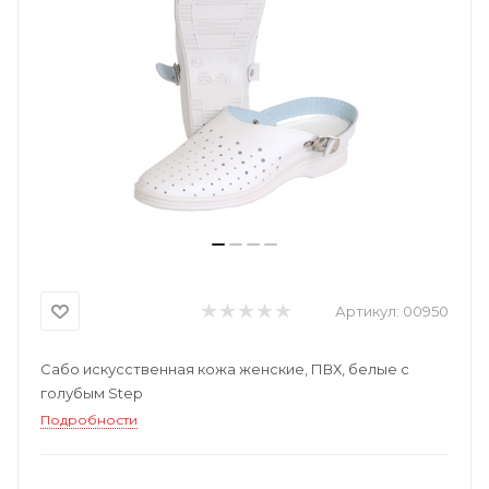
Артикул:
00950
Сабо искусственная кожа женские, ПВХ, белые с
голубым Step
Подробности