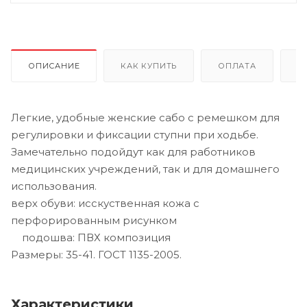
ОПИСАНИЕ
КАК КУПИТЬ
ОПЛАТА
Д
Легкие, удобные женские сабо с ремешком для
регулировки и фиксации ступни при ходьбе.
Замечательно подойдут как для работников
медицинских учреждений, так и для домашнего
использования.
верх обуви: исскуственная кожа с
перфорированным рисунком
подошва: ПВХ композиция
Размеры: 35-41. ГОСТ 1135-2005.
Характеристики