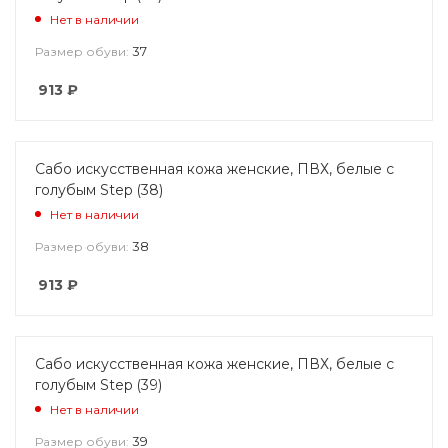
Нет в наличии
37
Размер обуви:
913
₽
Сабо искусственная кожа женские, ПВХ, белые с
голубым Step (38)
Нет в наличии
38
Размер обуви:
913
₽
Сабо искусственная кожа женские, ПВХ, белые с
голубым Step (39)
Нет в наличии
39
Размер обуви: