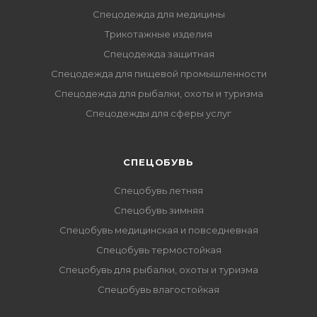
Спецодежда для медицины
Трикотажные изделия
Спецодежда защитная
Спецодежда для пищевой промышленности
Спецодежда для рыбалки, охоты и туризма
Спецодежды для сферы услуг
CПЕЦОБУВЬ
Спецобувь летняя
Спецобувь зимняя
Спецобувь медицинская и повседневная
Спецобувь термостойкая
Спецобувь для рыбалки, охоты и туризма
Спецобувь влагостойкая