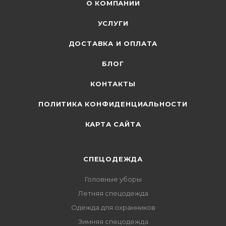
О КОМПАНИИ
УСЛУГИ
ДОСТАВКА И ОПЛАТА
БЛОГ
КОНТАКТЫ
ПОЛИТИКА КОНФИДЕНЦИАЛЬНОСТИ
КАРТА САЙТА
СПЕЦОДЕЖДА
Головные уборы
Летняя спецодежда
Одежда для охранников
Зимняя спецодежда