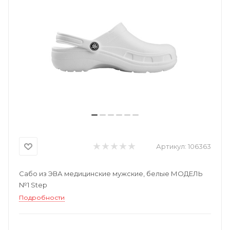
Артикул:
106363
Сабо из ЭВА медицинские мужские, белые МОДЕЛЬ
№1 Step
Подробности