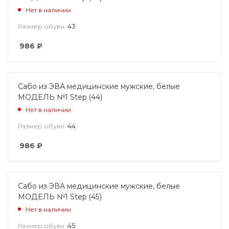
Нет в наличии
43
Размер обуви:
986
₽
Сабо из ЭВА медицинские мужские, белые
МОДЕЛЬ №1 Step (44)
Нет в наличии
44
Размер обуви:
986
₽
Сабо из ЭВА медицинские мужские, белые
МОДЕЛЬ №1 Step (45)
Нет в наличии
45
Размер обуви: