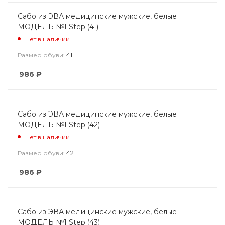
Сабо из ЭВА медицинские мужские, белые
МОДЕЛЬ №1 Step (41)
Нет в наличии
41
Размер обуви:
986
₽
Сабо из ЭВА медицинские мужские, белые
МОДЕЛЬ №1 Step (42)
Нет в наличии
42
Размер обуви:
986
₽
Сабо из ЭВА медицинские мужские, белые
МОДЕЛЬ №1 Step (43)