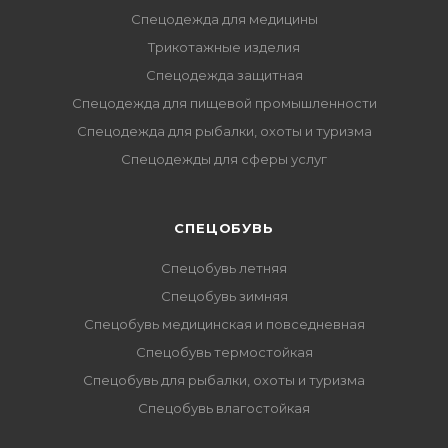
Спецодежда для медицины
Трикотажные изделия
Спецодежда защитная
Спецодежда для пищевой промышленности
Спецодежда для рыбалки, охоты и туризма
Спецодежды для сферы услуг
CПЕЦОБУВЬ
Спецобувь летняя
Спецобувь зимняя
Спецобувь медицинская и повседневная
Спецобувь термостойкая
Спецобувь для рыбалки, охоты и туризма
Спецобувь влагостойкая