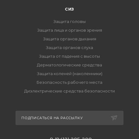
СИЗ
Защита головы
Защита лица и органов зрения
Защита органов дыхания
Защита органов слуха
Защита от падения с высоты
Дерматологические средства
Защита коленей (наколенники)
Безопасность рабочего места
Диэлектрические средства безопасности
ПОДПИСАТЬСЯ НА РАССЫЛКУ