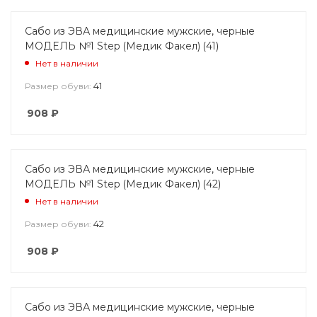
Сабо из ЭВА медицинские мужские, черные
МОДЕЛЬ №1 Step (Медик Факел) (41)
Нет в наличии
41
Размер обуви:
908
₽
Сабо из ЭВА медицинские мужские, черные
МОДЕЛЬ №1 Step (Медик Факел) (42)
Нет в наличии
42
Размер обуви:
908
₽
Сабо из ЭВА медицинские мужские, черные