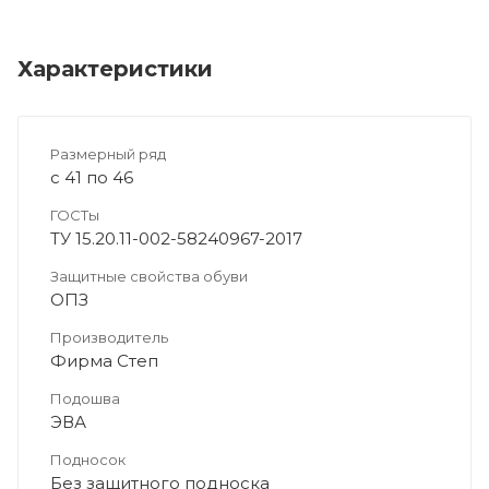
Характеристики
Размерный ряд
с 41 по 46
ГОСТы
ТУ 15.20.11-002-58240967-2017
Защитные свойства обуви
ОПЗ
Производитель
Фирма Степ
Подошва
ЭВА
Подносок
Без защитного подноска