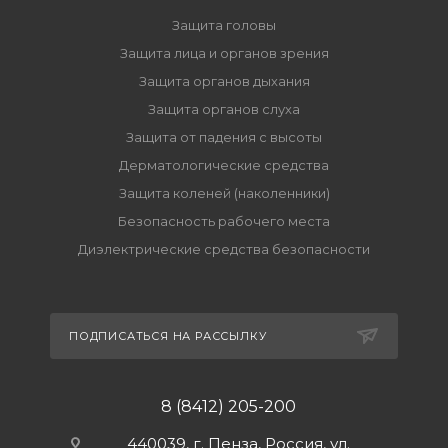
Защита головы
Защита лица и органов зрения
Защита органов дыхания
Защита органов слуха
Защита от падения с высоты
Дерматологические средства
Защита коленей (наколенники)
Безопасность рабочего места
Диэлектрические средства безопасности
ПОДПИСАТЬСЯ НА РАССЫЛКУ
8 (8412) 205-200
440039, г. Пенза, Россия, ул.