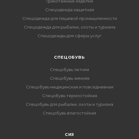
Трикотажные изделия
Спецодежда защитная
Спецодежда для пищевой промышленности
Спецодежда для рыбалки, охоты и туризма
Спецодежды для сферы услуг
CПЕЦОБУВЬ
Спецобувь летняя
Спецобувь зимняя
Спецобувь медицинская и повседневная
Спецобувь термостойкая
Спецобувь для рыбалки, охоты и туризма
Спецобувь влагостойкая
СИЗ