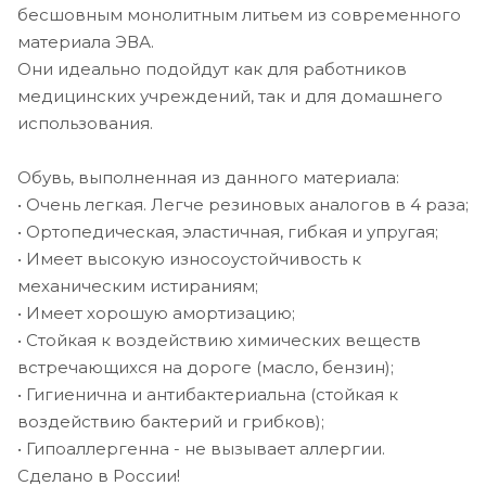
бесшовным монолитным литьем из современного
материала ЭВА.
Они идеально подойдут как для работников
медицинских учреждений, так и для домашнего
использования.
Обувь, выполненная из данного материала:
• Очень легкая. Легче резиновых аналогов в 4 раза;
• Ортопедическая, эластичная, гибкая и упругая;
• Имеет высокую износоустойчивость к
механическим истираниям;
• Имеет хорошую амортизацию;
• Стойкая к воздействию химических веществ
встречающихся на дороге (масло, бензин);
• Гигиенична и антибактериальна (стойкая к
воздействию бактерий и грибков);
• Гипоаллергенна - не вызывает аллергии.
Сделано в России!