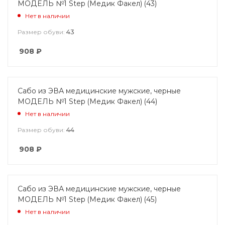
МОДЕЛЬ №1 Step (Медик Факел) (43)
Нет в наличии
43
Размер обуви:
908
₽
Сабо из ЭВА медицинские мужские, черные
МОДЕЛЬ №1 Step (Медик Факел) (44)
Нет в наличии
44
Размер обуви:
908
₽
Сабо из ЭВА медицинские мужские, черные
МОДЕЛЬ №1 Step (Медик Факел) (45)
Нет в наличии