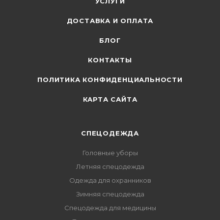
УСЛУГИ
ДОСТАВКА И ОПЛАТА
БЛОГ
КОНТАКТЫ
ПОЛИТИКА КОНФИДЕНЦИАЛЬНОСТИ
КАРТА САЙТА
СПЕЦОДЕЖДА
Головные уборы
Летняя спецодежда
Одежда для охранников
Зимняя спецодежда
Спецодежда для медицины