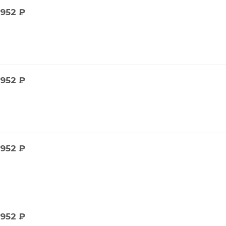
952
₽
952
₽
952
₽
952
₽