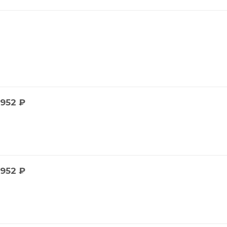
952
₽
952
₽