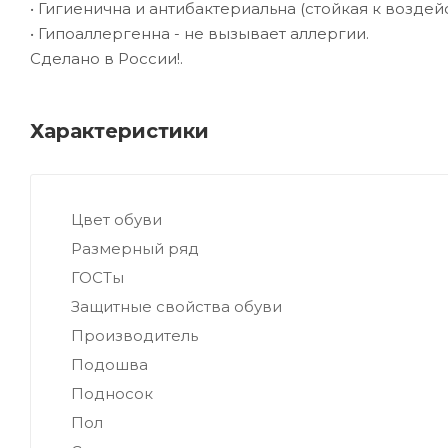
• Гигиенична и антибактериальна (стойкая к воздей
• Гипоаллергенна - не вызывает аллергии.
Сделано в России!.
Характеристики
Цвет обуви
Размерный ряд
ГОСТы
Защитные свойства обуви
Производитель
Подошва
Подносок
Пол