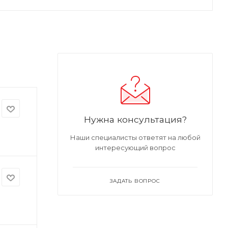
Нужна консультация?
Наши специалисты ответят на любой
интересующий вопрос
ЗАДАТЬ ВОПРОС