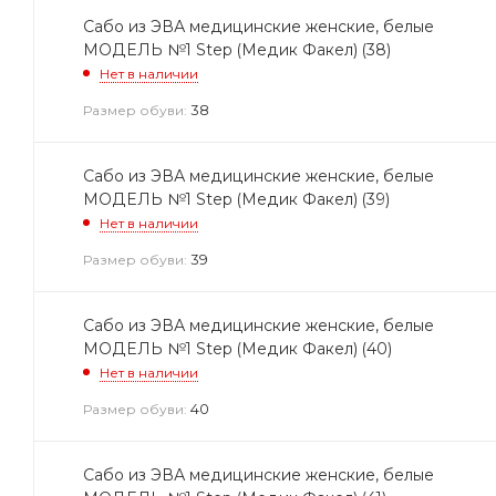
Сабо из ЭВА медицинские женские, белые
МОДЕЛЬ №1 Step (Медик Факел) (38)
Нет в наличии
38
Размер обуви:
Сабо из ЭВА медицинские женские, белые
МОДЕЛЬ №1 Step (Медик Факел) (39)
Нет в наличии
39
Размер обуви:
Сабо из ЭВА медицинские женские, белые
МОДЕЛЬ №1 Step (Медик Факел) (40)
Нет в наличии
40
Размер обуви:
Сабо из ЭВА медицинские женские, белые