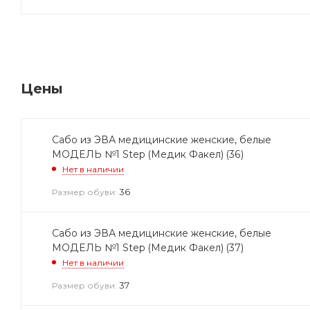
Цены
Сабо из ЭВА медицинские женские, белые
МОДЕЛЬ №1 Step (Медик Факел) (36)
Нет в наличии
36
Размер обуви:
Сабо из ЭВА медицинские женские, белые
МОДЕЛЬ №1 Step (Медик Факел) (37)
Нет в наличии
37
Размер обуви: