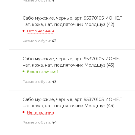
Размер обуви:
Сабо мужские, черные, арт. 95370105 ИОНЕЛ
нат. кожа, нат. подпяточник Молдшуз (42)
Нет в наличии
42
Размер обуви:
Сабо мужские, черные, арт. 95370105 ИОНЕЛ
нат. кожа, нат. подпяточник Молдшуз (43)
Есть в наличии: 1
43
Размер обуви:
Сабо мужские, черные, арт. 95370105 ИОНЕЛ
нат. кожа, нат. подпяточник Молдшуз (44)
Нет в наличии
44
Размер обуви: