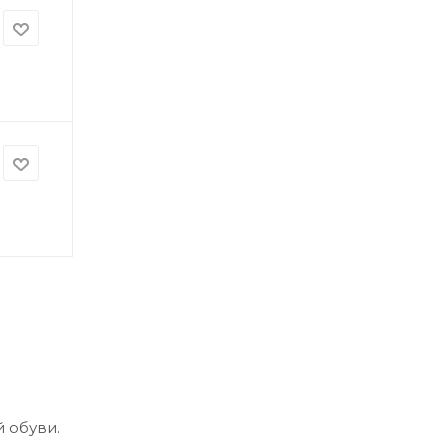
 обуви.