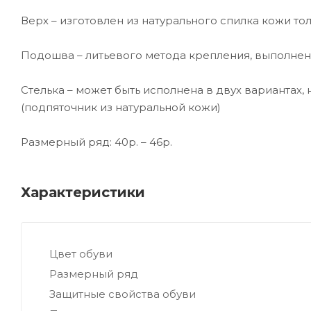
Верх – изготовлен из натурального спилка кожи тол
Подошва – литьевого метода крепления, выполнен
Стелька – может быть исполнена в двух вариантах,
(подпяточник из натуральной кожи)
Размерный ряд: 40р. – 46р.
Характеристики
Цвет обуви
Размерный ряд
Защитные свойства обуви