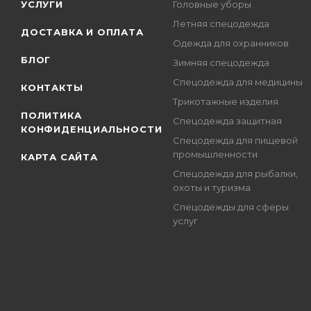
УСЛУГИ
Головные уборы
Летняя спецодежда
ДОСТАВКА И ОПЛАТА
Одежда для охранников
БЛОГ
Зимняя спецодежда
Спецодежда для медицины
КОНТАКТЫ
Трикотажные изделия
ПОЛИТИКА
Спецодежда защитная
КОНФИДЕНЦИАЛЬНОСТИ
Спецодежда для пищевой
промышленности
КАРТА САЙТА
Спецодежда для рыбалки,
охоты и туризма
Спецодежды для сферы
услуг