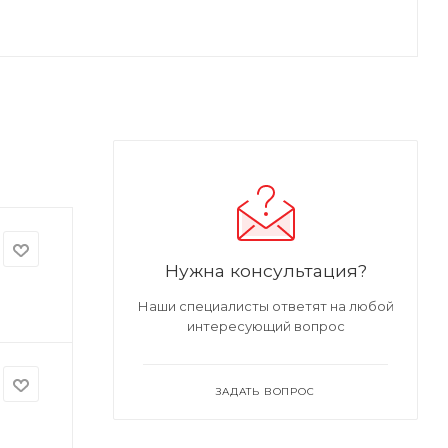
Нужна консультация?
Наши специалисты ответят на любой
интересующий вопрос
ЗАДАТЬ ВОПРОС