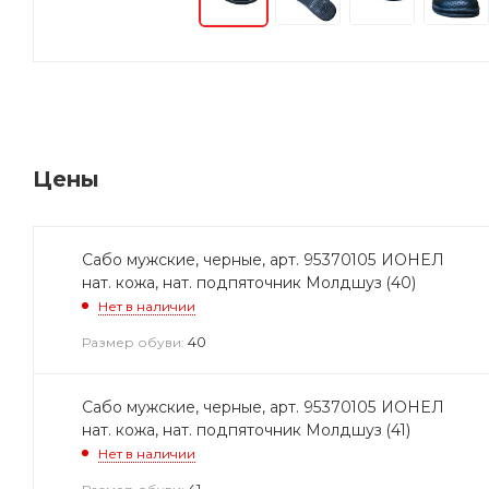
Цены
Сабо мужские, черные, арт. 95370105 ИОНЕЛ
нат. кожа, нат. подпяточник Молдшуз (40)
Нет в наличии
40
Размер обуви:
Сабо мужские, черные, арт. 95370105 ИОНЕЛ
нат. кожа, нат. подпяточник Молдшуз (41)
Нет в наличии
41