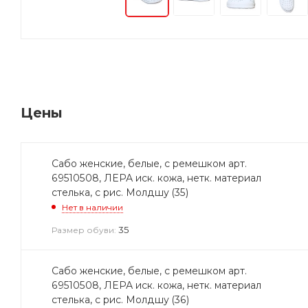
Цены
Сабо женские, белые, с ремешком арт.
69510508, ЛЕРА иск. кожа, нетк. материал
стелька, с рис. Молдшу (35)
Нет в наличии
35
Размер обуви:
Сабо женские, белые, с ремешком арт.
69510508, ЛЕРА иск. кожа, нетк. материал
стелька, с рис. Молдшу (36)