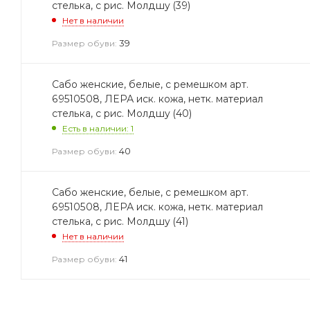
стелька, с рис. Молдшу (39)
Нет в наличии
39
Размер обуви:
Сабо женские, белые, с ремешком арт.
69510508, ЛЕРА иск. кожа, нетк. материал
стелька, с рис. Молдшу (40)
Есть в наличии: 1
40
Размер обуви:
Сабо женские, белые, с ремешком арт.
69510508, ЛЕРА иск. кожа, нетк. материал
стелька, с рис. Молдшу (41)
Нет в наличии
41
Размер обуви: