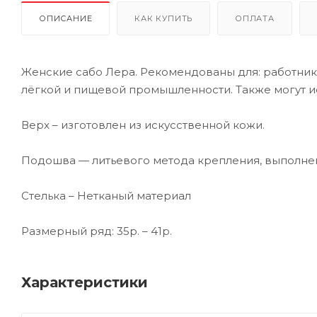
ОПИСАНИЕ
КАК КУПИТЬ
ОПЛАТА
Женские сабо Лера. Рекомендованы для: работни
лёгкой и пищевой промышленности. Также могут и
Верх – изготовлен из искусственной кожи.
Подошва — литьевого метода крепления, выполнен
Стелька – Нетканый материал
Размерный ряд: 35р. – 41р.
Характеристики