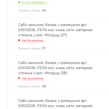
Есть в наличии: 1
36
Размер обуви:
Сабо женские, белые, с ремешком арт.
69510508, ЛЕРА иск. кожа, нетк. материал
стелька, с рис. Молдшу (37)
Нет в наличии
37
Размер обуви:
Сабо женские, белые, с ремешком арт.
69510508, ЛЕРА иск. кожа, нетк. материал
стелька, с рис. Молдшу (38)
Нет в наличии
38
Размер обуви:
Сабо женские, белые, с ремешком арт.
69510508, ЛЕРА иск. кожа, нетк. материал