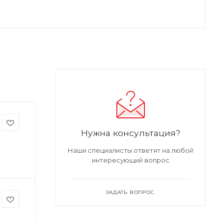
Нужна консультация?
Наши специалисты ответят на любой
интересующий вопрос
ЗАДАТЬ ВОПРОС