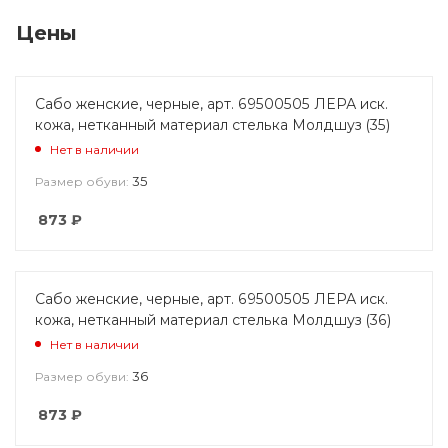
Цены
Сабо женские, черные, арт. 69500505 ЛЕРА иск.
кожа, нетканный материал стелька Молдшуз (35)
Нет в наличии
35
Размер обуви:
873
₽
Сабо женские, черные, арт. 69500505 ЛЕРА иск.
кожа, нетканный материал стелька Молдшуз (36)
Нет в наличии
36
Размер обуви:
873
₽