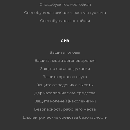
Спецобувь термостойкая
Спецобувь для рыбалки, охоты и туризма
Спецобувь влагостойкая
СИЗ
Защита головы
Защита лица и органов зрения
Защита органов дыхания
Защита органов слуха
Защита от падения с высоты
Дерматологические средства
Защита коленей (наколенники)
Безопасность рабочего места
Диэлектрические средства безопасности