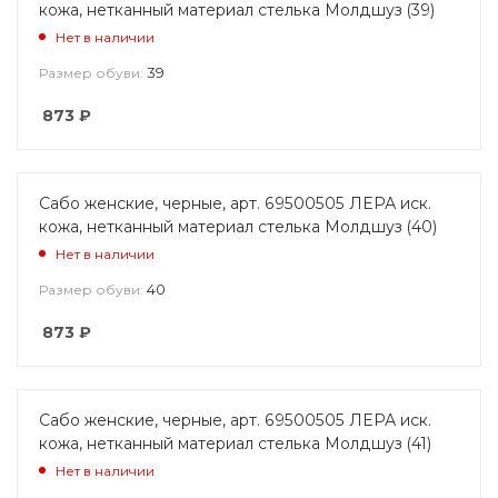
кожа, нетканный материал стелька Молдшуз (39)
Нет в наличии
39
Размер обуви:
873
₽
Сабо женские, черные, арт. 69500505 ЛЕРА иск.
кожа, нетканный материал стелька Молдшуз (40)
Нет в наличии
40
Размер обуви:
873
₽
Сабо женские, черные, арт. 69500505 ЛЕРА иск.
кожа, нетканный материал стелька Молдшуз (41)
Нет в наличии