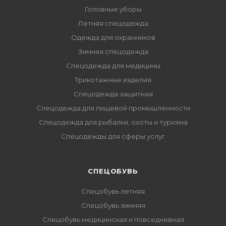
Головные уборы
Летняя спецодежда
Одежда для охранников
Зимняя спецодежда
Спецодежда для медицины
Трикотажные изделия
Спецодежда защитная
Спецодежда для пищевой промышленности
Спецодежда для рыбалки, охоты и туризма
Спецодежды для сферы услуг
CПЕЦОБУВЬ
Спецобувь летняя
Спецобувь зимняя
Спецобувь медицинская и повседневная