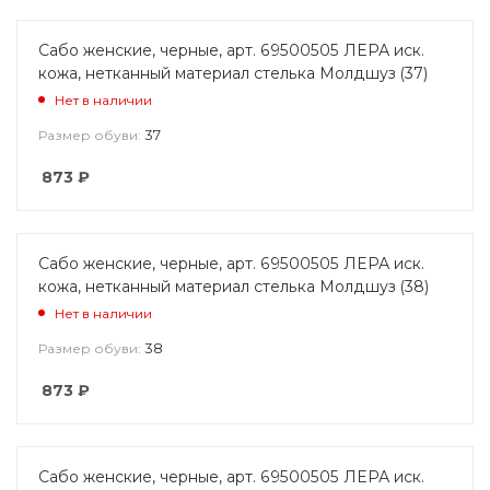
Сабо женские, черные, арт. 69500505 ЛЕРА иск.
кожа, нетканный материал стелька Молдшуз (37)
Нет в наличии
37
Размер обуви:
873
₽
Сабо женские, черные, арт. 69500505 ЛЕРА иск.
кожа, нетканный материал стелька Молдшуз (38)
Нет в наличии
38
Размер обуви:
873
₽
Сабо женские, черные, арт. 69500505 ЛЕРА иск.