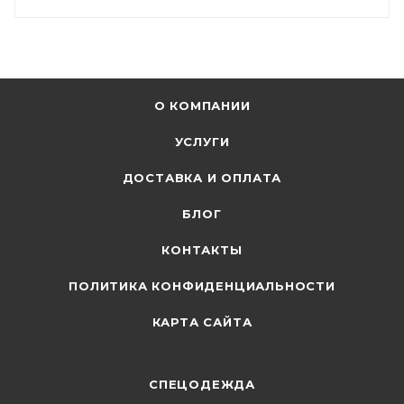
О КОМПАНИИ
УСЛУГИ
ДОСТАВКА И ОПЛАТА
БЛОГ
КОНТАКТЫ
ПОЛИТИКА КОНФИДЕНЦИАЛЬНОСТИ
КАРТА САЙТА
СПЕЦОДЕЖДА