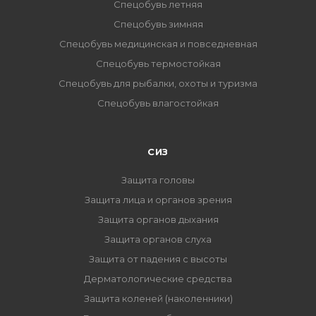
Спецобувь летняя
Спецобувь зимняя
Спецобувь медицинская и повседневная
Спецобувь термостойкая
Спецобувь для рыбалки, охоты и туризма
Спецобувь влагостойкая
СИЗ
Защита головы
Защита лица и органов зрения
Защита органов дыхания
Защита органов слуха
Защита от падения с высоты
Дерматологические средства
Защита коленей (наколенники)