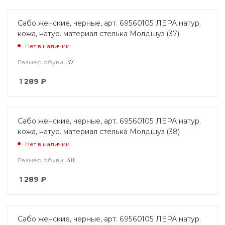
Сабо женские, черные, арт. 69560105 ЛЕРА натур.
кожа, натур. материал стелька Молдшуз (37)
Нет в наличии
37
Размер обуви:
1 289
₽
Сабо женские, черные, арт. 69560105 ЛЕРА натур.
кожа, натур. материал стелька Молдшуз (38)
Нет в наличии
38
Размер обуви:
1 289
₽
Сабо женские, черные, арт. 69560105 ЛЕРА натур.