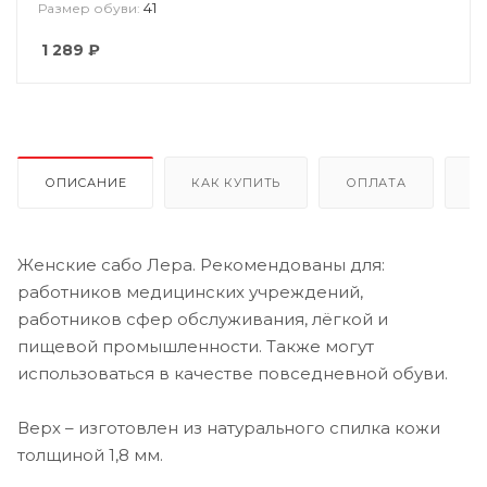
41
Размер обуви:
1 289
₽
ОПИСАНИЕ
КАК КУПИТЬ
ОПЛАТА
Д
Женские сабо Лера. Рекомендованы для:
работников медицинских учреждений,
работников сфер обслуживания, лёгкой и
пищевой промышленности. Также могут
использоваться в качестве повседневной обуви.
Верх – изготовлен из натурального спилка кожи
толщиной 1,8 мм.