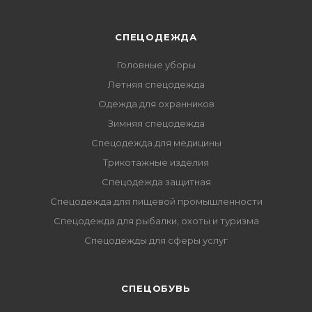
СПЕЦОДЕЖДА
Головные уборы
Летняя спецодежда
Одежда для охранников
Зимняя спецодежда
Спецодежда для медицины
Трикотажные изделия
Спецодежда защитная
Спецодежда для пищевой промышленности
Спецодежда для рыбалки, охоты и туризма
Спецодежды для сферы услуг
CПЕЦОБУВЬ