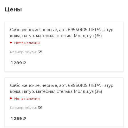
Цены
Сабо женские, черные, арт. 69560105 ЛЕРА натур.
кожа, натур. материал стелька Молдшуз (35)
Нет в наличии
35
Размер обуви:
1 289
₽
Сабо женские, черные, арт. 69560105 ЛЕРА натур.
кожа, натур. материал стелька Молдшуз (36)
Нет в наличии
36
Размер обуви:
1 289
₽