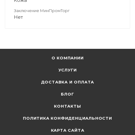
Кожа
Заключение МинПромТорг
Нет
О КОМПАНИИ
УСЛУГИ
ДОСТАВКА И ОПЛАТА
БЛОГ
КОНТАКТЫ
ПОЛИТИКА КОНФИДЕНЦИАЛЬНОСТИ
КАРТА САЙТА