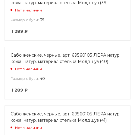
кожа, натур. материал стелька Молдшуз (39)
Нет в наличии
39
Размер обуви:
1 289
₽
Сабо женские, черные, арт. 69560105 ЛЕРА натур.
кожа, натур. материал стелька Молдшуз (40)
Нет в наличии
40
Размер обуви:
1 289
₽
Сабо женские, черные, арт. 69560105 ЛЕРА натур.
кожа, натур. материал стелька Молдшуз (41)
Нет в наличии