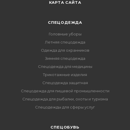
КАРТА САЙТА
СПЕЦОДЕЖДА
Головные уборы
Летняя спецодежда
Одежда для охранников
Зимняя спецодежда
Спецодежда для медицины
Трикотажные изделия
Спецодежда защитная
Спецодежда для пищевой промышленности
Спецодежда для рыбалки, охоты и туризма
Спецодежды для сферы услуг
CПЕЦОБУВЬ