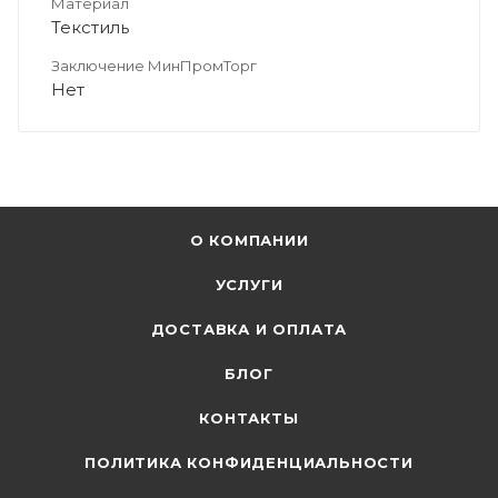
Материал
Текстиль
Заключение МинПромТорг
Нет
О КОМПАНИИ
УСЛУГИ
ДОСТАВКА И ОПЛАТА
БЛОГ
КОНТАКТЫ
ПОЛИТИКА КОНФИДЕНЦИАЛЬНОСТИ