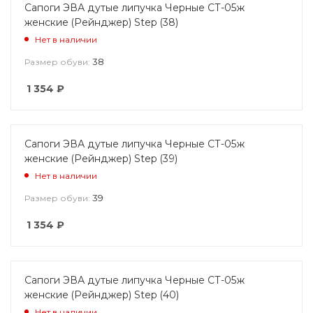
Сапоги ЭВА дутые липучка Черные СТ-05ж
женские (Рейнджер) Step (38)
Нет в наличии
38
Размер обуви:
1 354
₽
Сапоги ЭВА дутые липучка Черные СТ-05ж
женские (Рейнджер) Step (39)
Нет в наличии
39
Размер обуви:
1 354
₽
Сапоги ЭВА дутые липучка Черные СТ-05ж
женские (Рейнджер) Step (40)
Нет в наличии