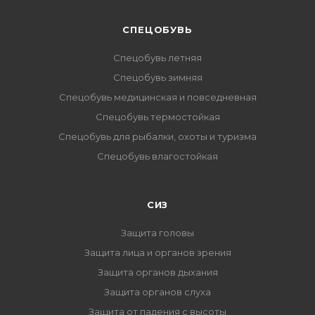
CПЕЦОБУВЬ
Спецобувь летняя
Спецобувь зимняя
Спецобувь медицинская и повседневная
Спецобувь термостойкая
Спецобувь для рыбалки, охоты и туризма
Спецобувь влагостойкая
СИЗ
Защита головы
Защита лица и органов зрения
Защита органов дыхания
Защита органов слуха
Защита от падения с высоты