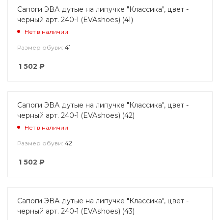
Сапоги ЭВА дутые на липучке "Классика", цвет -
черный арт. 240-1 (EVAshoes) (41)
Нет в наличии
41
Размер обуви:
1 502
₽
Сапоги ЭВА дутые на липучке "Классика", цвет -
черный арт. 240-1 (EVAshoes) (42)
Нет в наличии
42
Размер обуви:
1 502
₽
Сапоги ЭВА дутые на липучке "Классика", цвет -
черный арт. 240-1 (EVAshoes) (43)