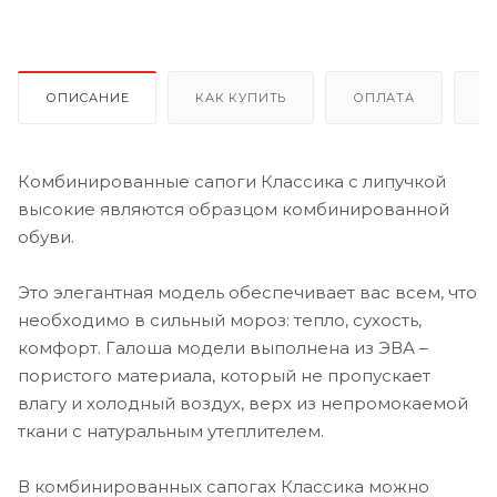
ОПИСАНИЕ
КАК КУПИТЬ
ОПЛАТА
Д
Комбинированные сапоги Классика с липучкой
высокие являются образцом комбинированной
обуви.
Это элегантная модель обеспечивает вас всем, что
необходимо в сильный мороз: тепло, сухость,
комфорт. Галоша модели выполнена из ЭВА –
пористого материала, который не пропускает
влагу и холодный воздух, верх из непромокаемой
ткани с натуральным утеплителем.
В комбинированных сапогах Классика можно