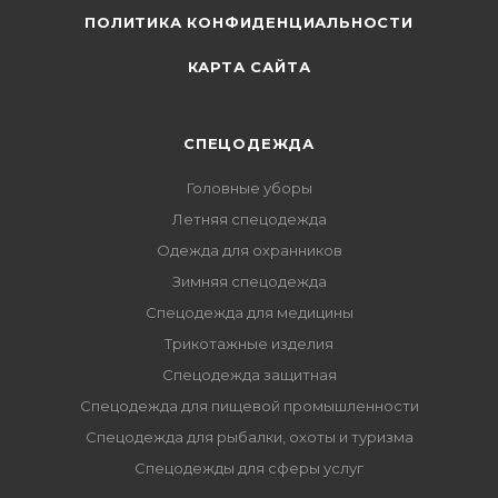
ПОЛИТИКА КОНФИДЕНЦИАЛЬНОСТИ
КАРТА САЙТА
СПЕЦОДЕЖДА
Головные уборы
Летняя спецодежда
Одежда для охранников
Зимняя спецодежда
Спецодежда для медицины
Трикотажные изделия
Спецодежда защитная
Спецодежда для пищевой промышленности
Спецодежда для рыбалки, охоты и туризма
Спецодежды для сферы услуг