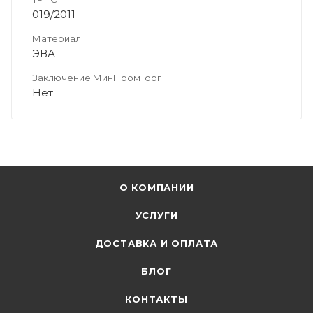
019/2011
Материал
ЭВА
Заключение МинПромТорг
Нет
О КОМПАНИИ
УСЛУГИ
ДОСТАВКА И ОПЛАТА
БЛОГ
КОНТАКТЫ