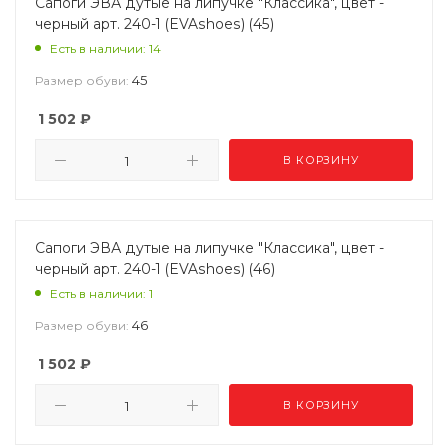
Сапоги ЭВА дутые на липучке "Классика", цвет -
черный арт. 240-1 (EVAshoes) (45)
Есть в наличии: 14
45
Размер обуви:
1 502
₽
В КОРЗИНУ
Сапоги ЭВА дутые на липучке "Классика", цвет -
черный арт. 240-1 (EVAshoes) (46)
Есть в наличии: 1
46
Размер обуви:
1 502
₽
В КОРЗИНУ