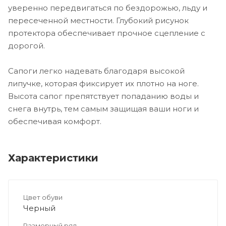
уверенно передвигаться по бездорожью, льду и
пересеченной местности. Глубокий рисунок
протектора обеспечивает прочное сцепление с
дорогой.
Сапоги легко надевать благодаря высокой
липучке, которая фиксирует их плотно на ноге.
Высота сапог препятствует попаданию воды и
снега внутрь, тем самым защищая ваши ноги и
обеспечивая комфорт.
Характеристики
Цвет обуви
Черный
Размерный ряд