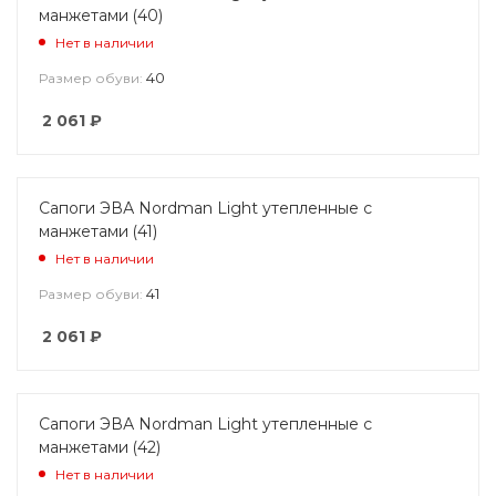
манжетами (40)
Нет в наличии
40
Размер обуви:
2 061
₽
Сапоги ЭВА Nordman Light утепленные с
манжетами (41)
Нет в наличии
41
Размер обуви:
2 061
₽
Сапоги ЭВА Nordman Light утепленные с
манжетами (42)
Нет в наличии