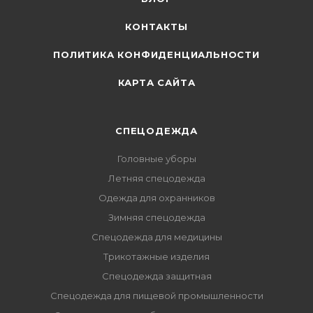
КОНТАКТЫ
ПОЛИТИКА КОНФИДЕНЦИАЛЬНОСТИ
КАРТА САЙТА
СПЕЦОДЕЖДА
Головные уборы
Летняя спецодежда
Одежда для охранников
Зимняя спецодежда
Спецодежда для медицины
Трикотажные изделия
Спецодежда защитная
Спецодежда для пищевой промышленности