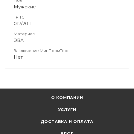
Пол
Мужские
ТР ТС
017/2011
Материал
ЭВА
Заключение МинПромТорг
Нет
О КОМПАНИИ
УСЛУГИ
ДОСТАВКА И ОПЛАТА
БЛОГ