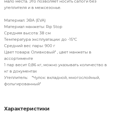
мало места. Это позволяет носить сапоги без
утеплителя и в межсезонье.
Материал: ЭВА (EVA)
Материал манжеты: Rip Stop
Средняя высота: 38 см
Температура эксплуатации: до -15ºС
Средний вес пары: 900 г
Цвет товара: Оливковый" , цвет манжеты в
ассортименте
1 пар весит 0,86 кг, можно указывать количество в
кг в документах
Утеплитель: "Чулок: вкладной, многослойный,
фольгированный"
Характеристики