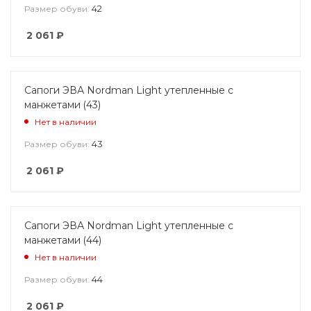
42
Размер обуви:
2 061
₽
Сапоги ЭВА Nordman Light утепленные с
манжетами (43)
Нет в наличии
43
Размер обуви:
2 061
₽
Сапоги ЭВА Nordman Light утепленные с
манжетами (44)
Нет в наличии
44
Размер обуви:
2 061
₽