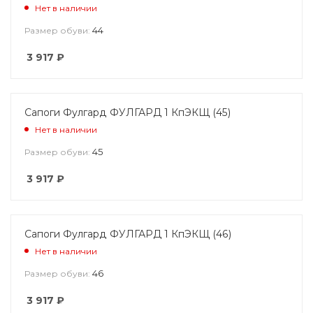
Нет в наличии
44
Размер обуви:
3 917
₽
Сапоги Фулгард ФУЛГАРД 1 КпЭКЩ (45)
Нет в наличии
45
Размер обуви:
3 917
₽
Сапоги Фулгард ФУЛГАРД 1 КпЭКЩ (46)
Нет в наличии
46
Размер обуви:
3 917
₽