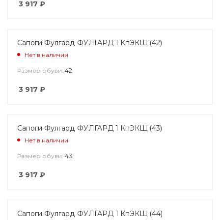
3 917
₽
Сапоги Фулгард ФУЛГАРД 1 КпЭКЩ (42)
Нет в наличии
42
Размер обуви:
3 917
₽
Сапоги Фулгард ФУЛГАРД 1 КпЭКЩ (43)
Нет в наличии
43
Размер обуви:
3 917
₽
Сапоги Фулгард ФУЛГАРД 1 КпЭКЩ (44)