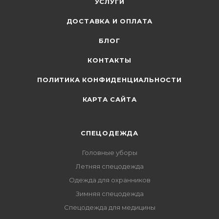
УСЛУГИ
ДОСТАВКА И ОПЛАТА
БЛОГ
КОНТАКТЫ
ПОЛИТИКА КОНФИДЕНЦИАЛЬНОСТИ
КАРТА САЙТА
СПЕЦОДЕЖДА
Головные уборы
Летняя спецодежда
Одежда для охранников
Зимняя спецодежда
Спецодежда для медицины