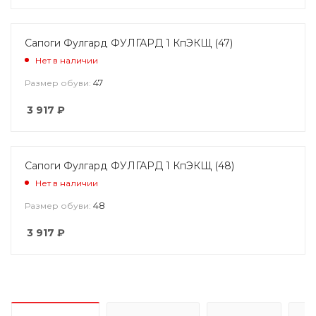
Сапоги Фулгард ФУЛГАРД 1 КпЭКЩ (47)
Нет в наличии
47
Размер обуви:
3 917
₽
Сапоги Фулгард ФУЛГАРД 1 КпЭКЩ (48)
Нет в наличии
48
Размер обуви:
3 917
₽