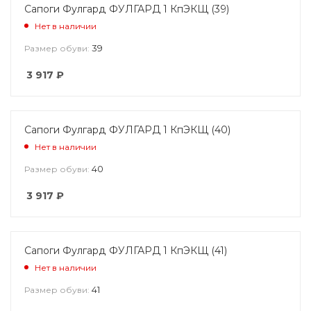
Сапоги Фулгард ФУЛГАРД 1 КпЭКЩ (39)
Нет в наличии
39
Размер обуви:
3 917
₽
Сапоги Фулгард ФУЛГАРД 1 КпЭКЩ (40)
Нет в наличии
40
Размер обуви:
3 917
₽
Сапоги Фулгард ФУЛГАРД 1 КпЭКЩ (41)
Нет в наличии
41
Размер обуви: