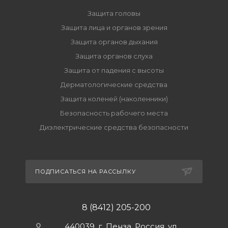
Защита головы
Защита лица и органов зрения
Защита органов дыхания
Защита органов слуха
Защита от падения с высоты
Дерматологические средства
Защита коленей (наколенники)
Безопасность рабочего места
Диэлектрические средства безопасности
ПОДПИСАТЬСЯ НА РАССЫЛКУ
8 (8412) 205-200
440039, г. Пенза, Россия, ул.