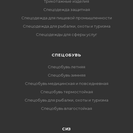
Трикотажные изделия
Спецодежда защитная
Спецодежда для пищевой промышленности
Спецодежда для рыбалки, охоты и туризма
Спецодежды для сферы услуг
CПЕЦОБУВЬ
Спецобувь летняя
Спецобувь зимняя
Спецобувь медицинская и повседневная
Спецобувь термостойкая
Спецобувь для рыбалки, охоты и туризма
Спецобувь влагостойкая
СИЗ