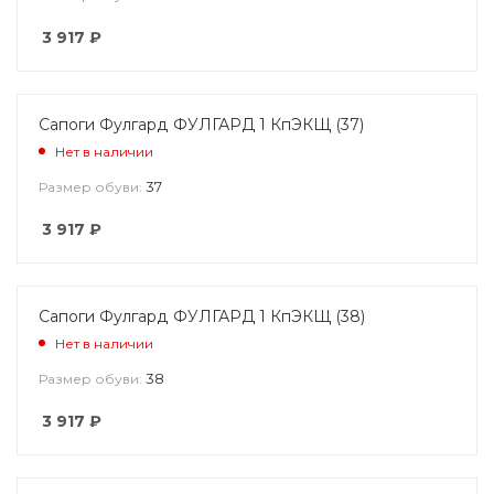
3 917
₽
Сапоги Фулгард ФУЛГАРД 1 КпЭКЩ (37)
Нет в наличии
37
Размер обуви:
3 917
₽
Сапоги Фулгард ФУЛГАРД 1 КпЭКЩ (38)
Нет в наличии
38
Размер обуви:
3 917
₽