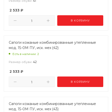
41
Размер обуви:
2 533
₽
В КОРЗИНУ
Сапоги кожаные комбинированные утепленные
мод. 15-0М ПУ, иск. мех (42)
Есть в наличии: 2
42
Размер обуви:
2 533
₽
В КОРЗИНУ
Сапоги кожаные комбинированные утепленные
мод. 15-0М ПУ, иск. мех (43)