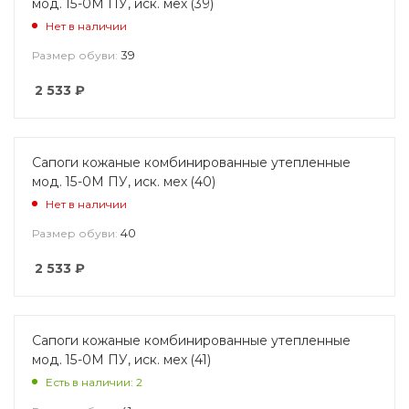
мод. 15-0М ПУ, иск. мех (39)
Нет в наличии
39
Размер обуви:
2 533
₽
Сапоги кожаные комбинированные утепленные
мод. 15-0М ПУ, иск. мех (40)
Нет в наличии
40
Размер обуви:
2 533
₽
Сапоги кожаные комбинированные утепленные
мод. 15-0М ПУ, иск. мех (41)
Есть в наличии: 2