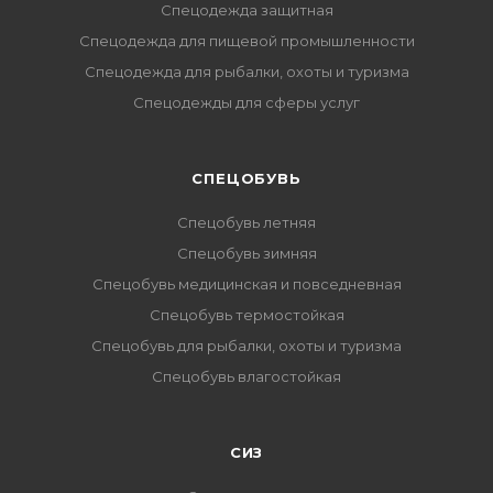
Спецодежда защитная
Спецодежда для пищевой промышленности
Спецодежда для рыбалки, охоты и туризма
Спецодежды для сферы услуг
CПЕЦОБУВЬ
Спецобувь летняя
Спецобувь зимняя
Спецобувь медицинская и повседневная
Спецобувь термостойкая
Спецобувь для рыбалки, охоты и туризма
Спецобувь влагостойкая
СИЗ