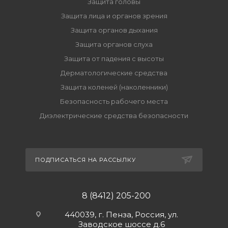
Защита головы
Защита лица и органов зрения
Защита органов дыхания
Защита органов слуха
Защита от падения с высоты
Дерматологические средства
Защита коленей (наколенники)
Безопасность рабочего места
Диэлектрические средства безопасности
ПОДПИСАТЬСЯ НА РАССЫЛКУ
8 (8412) 205-200
440039, г. Пенза, Россия, ул.
Заводское шоссе д.6