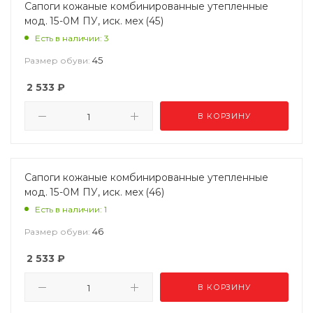
Сапоги кожаные комбинированные утепленные
мод. 15-0М ПУ, иск. мех (45)
Есть в наличии: 3
45
Размер обуви:
2 533
₽
В КОРЗИНУ
Сапоги кожаные комбинированные утепленные
мод. 15-0М ПУ, иск. мех (46)
Есть в наличии: 1
46
Размер обуви:
2 533
₽
В КОРЗИНУ