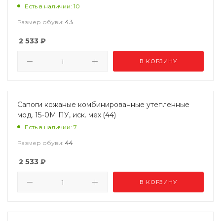
Есть в наличии: 10
43
Размер обуви:
2 533
₽
В КОРЗИНУ
Сапоги кожаные комбинированные утепленные
мод. 15-0М ПУ, иск. мех (44)
Есть в наличии: 7
44
Размер обуви:
2 533
₽
В КОРЗИНУ