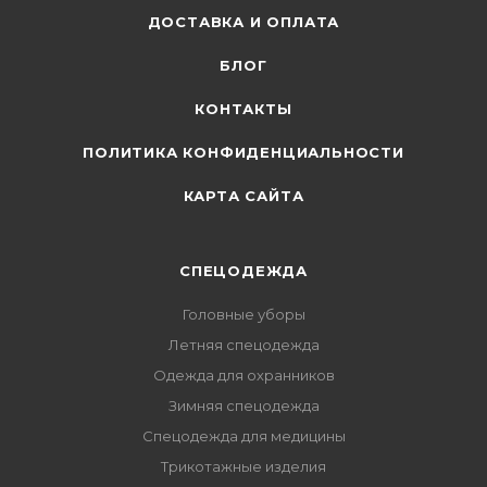
ДОСТАВКА И ОПЛАТА
БЛОГ
КОНТАКТЫ
ПОЛИТИКА КОНФИДЕНЦИАЛЬНОСТИ
КАРТА САЙТА
СПЕЦОДЕЖДА
Головные уборы
Летняя спецодежда
Одежда для охранников
Зимняя спецодежда
Спецодежда для медицины
Трикотажные изделия