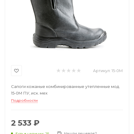
Артикул:
15-0М
Сапоги кожаные комбинированные утепленные мод.
15-0М ПУ, иск. мех
Подробности
2 533 ₽
Нашли дешевле?
Есть в наличии: 25