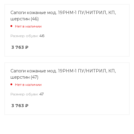
Сапоги кожаные мод. 19РНМ-1 ПУ/НИТРИЛ, КП,
шерстин (46)
Нет в наличии
46
Размер обуви:
3 763
₽
Сапоги кожаные мод. 19РНМ-1 ПУ/НИТРИЛ, КП,
шерстин (47)
Нет в наличии
47
Размер обуви:
3 763
₽