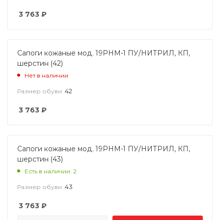
3 763
₽
Сапоги кожаные мод. 19РНМ-1 ПУ/НИТРИЛ, КП,
шерстин (42)
Нет в наличии
42
Размер обуви:
3 763
₽
Сапоги кожаные мод. 19РНМ-1 ПУ/НИТРИЛ, КП,
шерстин (43)
Есть в наличии: 2
43
Размер обуви:
3 763
₽