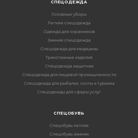
СПЕЦОДЕЖДА
Головные уборы
Летняя спецодежда
Одежда для охранников
Зимняя спецодежда
Спецодежда для медицины
Трикотажные изделия
Спецодежда защитная
Спецодежда для пищевой промышленности
Спецодежда для рыбалки, охоты и туризма
Спецодежды для сферы услуг
CПЕЦОБУВЬ
Спецобувь летняя
Спецобувь зимняя