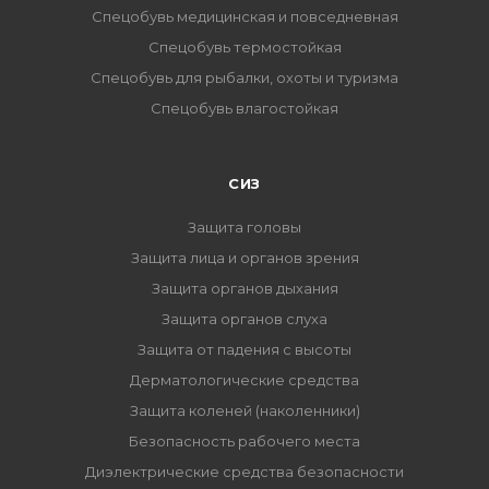
Спецобувь медицинская и повседневная
Спецобувь термостойкая
Спецобувь для рыбалки, охоты и туризма
Спецобувь влагостойкая
СИЗ
Защита головы
Защита лица и органов зрения
Защита органов дыхания
Защита органов слуха
Защита от падения с высоты
Дерматологические средства
Защита коленей (наколенники)
Безопасность рабочего места
Диэлектрические средства безопасности