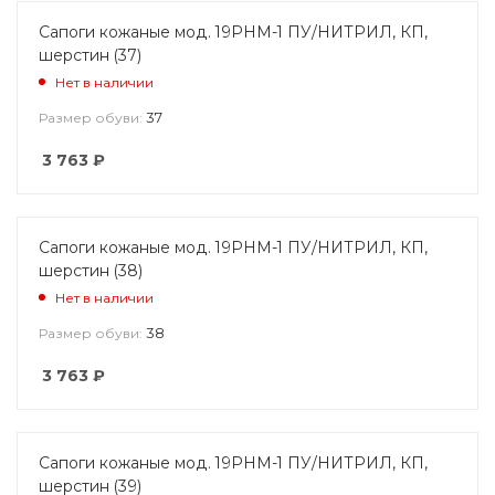
Сапоги кожаные мод. 19РНМ-1 ПУ/НИТРИЛ, КП,
шерстин (37)
Нет в наличии
37
Размер обуви:
3 763
₽
Сапоги кожаные мод. 19РНМ-1 ПУ/НИТРИЛ, КП,
шерстин (38)
Нет в наличии
38
Размер обуви:
3 763
₽
Сапоги кожаные мод. 19РНМ-1 ПУ/НИТРИЛ, КП,
шерстин (39)