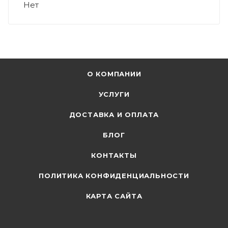
Нет
О КОМПАНИИ
УСЛУГИ
ДОСТАВКА И ОПЛАТА
БЛОГ
КОНТАКТЫ
ПОЛИТИКА КОНФИДЕНЦИАЛЬНОСТИ
КАРТА САЙТА