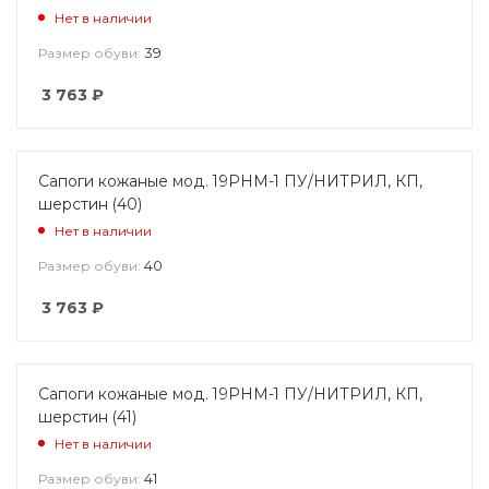
Нет в наличии
39
Размер обуви:
3 763
₽
Сапоги кожаные мод. 19РНМ-1 ПУ/НИТРИЛ, КП,
шерстин (40)
Нет в наличии
40
Размер обуви:
3 763
₽
Сапоги кожаные мод. 19РНМ-1 ПУ/НИТРИЛ, КП,
шерстин (41)
Нет в наличии
41
Размер обуви: