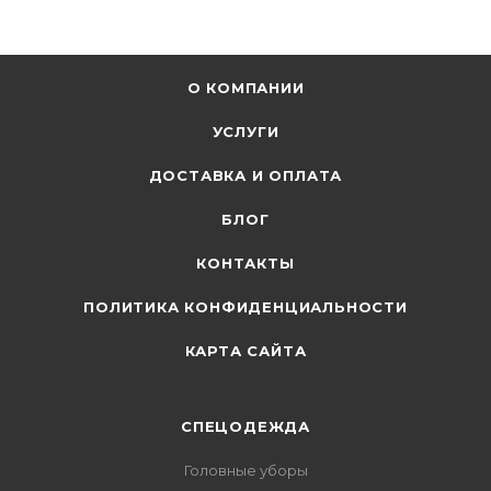
О КОМПАНИИ
УСЛУГИ
ДОСТАВКА И ОПЛАТА
БЛОГ
КОНТАКТЫ
ПОЛИТИКА КОНФИДЕНЦИАЛЬНОСТИ
КАРТА САЙТА
СПЕЦОДЕЖДА
Головные уборы