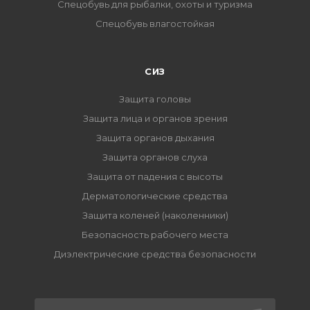
Спецобувь для рыбалки, охоты и туризма
Спецобувь влагостойкая
СИЗ
Защита головы
Защита лица и органов зрения
Защита органов дыхания
Защита органов слуха
Защита от падения с высоты
Дерматологические средства
Защита коленей (наколенники)
Безопасность рабочего места
Диэлектрические средства безопасности