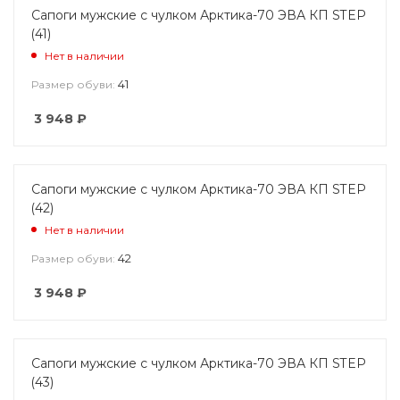
Сапоги мужские с чулком Арктика-70 ЭВА КП STEP
(41)
Нет в наличии
41
Размер обуви:
3 948
₽
Сапоги мужские с чулком Арктика-70 ЭВА КП STEP
(42)
Нет в наличии
42
Размер обуви:
3 948
₽
Сапоги мужские с чулком Арктика-70 ЭВА КП STEP
(43)