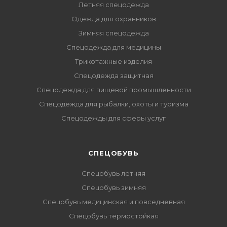
Летняя спецодежда
Одежда для охранников
Зимняя спецодежда
Спецодежда для медицины
Трикотажные изделия
Спецодежда защитная
Спецодежда для пищевой промышленности
Спецодежда для рыбалки, охоты и туризма
Спецодежды для сферы услуг
CПЕЦОБУВЬ
Спецобувь летняя
Спецобувь зимняя
Спецобувь медицинская и повседневная
Спецобувь термостойкая