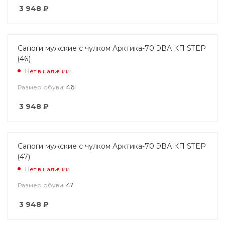
3 948
₽
Сапоги мужские с чулком Арктика-70 ЭВА КП STEP
(46)
Нет в наличии
46
Размер обуви:
3 948
₽
Сапоги мужские с чулком Арктика-70 ЭВА КП STEP
(47)
Нет в наличии
47
Размер обуви:
3 948
₽