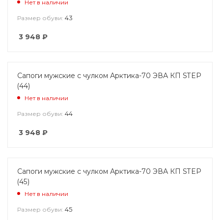
Нет в наличии
43
Размер обуви:
3 948
₽
Сапоги мужские с чулком Арктика-70 ЭВА КП STEP
(44)
Нет в наличии
44
Размер обуви:
3 948
₽
Сапоги мужские с чулком Арктика-70 ЭВА КП STEP
(45)
Нет в наличии
45
Размер обуви: