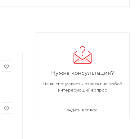
Нужна консультация?
Наши специалисты ответят на любой
интересующий вопрос
ЗАДАТЬ ВОПРОС