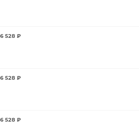
6 528
₽
6 528
₽
6 528
₽