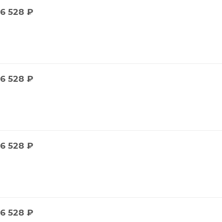
6 528
₽
6 528
₽
6 528
₽
6 528
₽