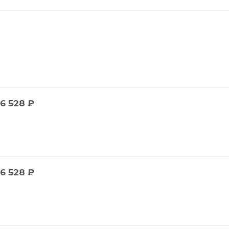
6 528
₽
6 528
₽