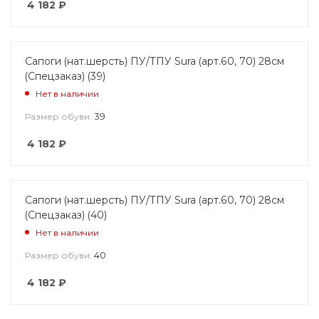
4 182
₽
Сапоги (нат.шерсть) ПУ/ТПУ Sura (арт.60, 70) 28см
(Спецзаказ) (39)
Нет в наличии
39
Размер обуви:
4 182
₽
Сапоги (нат.шерсть) ПУ/ТПУ Sura (арт.60, 70) 28см
(Спецзаказ) (40)
Нет в наличии
40
Размер обуви:
4 182
₽