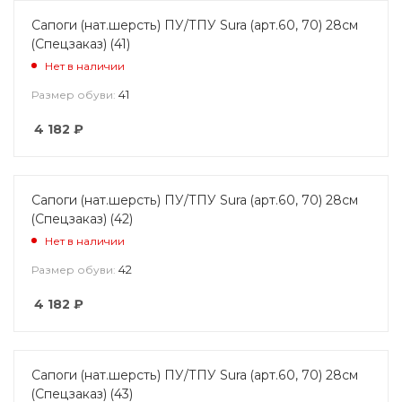
Сапоги (нат.шерсть) ПУ/ТПУ Sura (арт.60, 70) 28см
(Спецзаказ) (41)
Нет в наличии
41
Размер обуви:
4 182
₽
Сапоги (нат.шерсть) ПУ/ТПУ Sura (арт.60, 70) 28см
(Спецзаказ) (42)
Нет в наличии
42
Размер обуви:
4 182
₽
Сапоги (нат.шерсть) ПУ/ТПУ Sura (арт.60, 70) 28см
(Спецзаказ) (43)