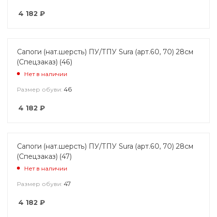
4 182
₽
Сапоги (нат.шерсть) ПУ/ТПУ Sura (арт.60, 70) 28см
(Спецзаказ) (46)
Нет в наличии
46
Размер обуви:
4 182
₽
Сапоги (нат.шерсть) ПУ/ТПУ Sura (арт.60, 70) 28см
(Спецзаказ) (47)
Нет в наличии
47
Размер обуви:
4 182
₽