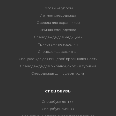
Головные уборы
Летняя спецодежда
Одежда для охранников
Зимняя спецодежда
Спецодежда для медицины
Трикотажные изделия
Спецодежда защитная
Спецодежда для пищевой промышленности
Спецодежда для рыбалки, охоты и туризма
Спецодежды для сферы услуг
CПЕЦОБУВЬ
Спецобувь летняя
Спецобувь зимняя