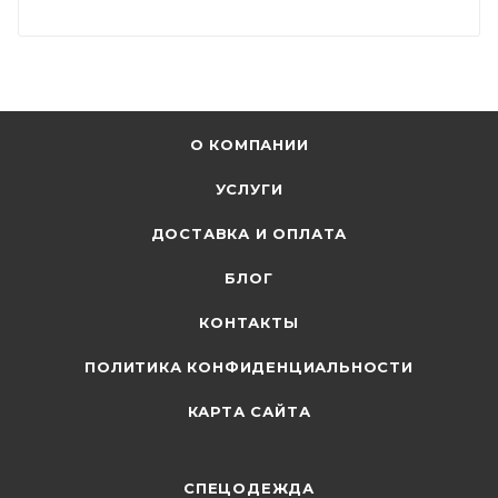
О КОМПАНИИ
УСЛУГИ
ДОСТАВКА И ОПЛАТА
БЛОГ
КОНТАКТЫ
ПОЛИТИКА КОНФИДЕНЦИАЛЬНОСТИ
КАРТА САЙТА
СПЕЦОДЕЖДА