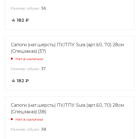
36
Размер обуви:
4 182
₽
Сапоги (нат.шерсть) ПУ/ТПУ Sura (арт.60, 70) 28см
(Спецзаказ) (37)
Нет в наличии
37
Размер обуви:
4 182
₽
Сапоги (нат.шерсть) ПУ/ТПУ Sura (арт.60, 70) 28см
(Спецзаказ) (38)
Нет в наличии
38
Размер обуви: