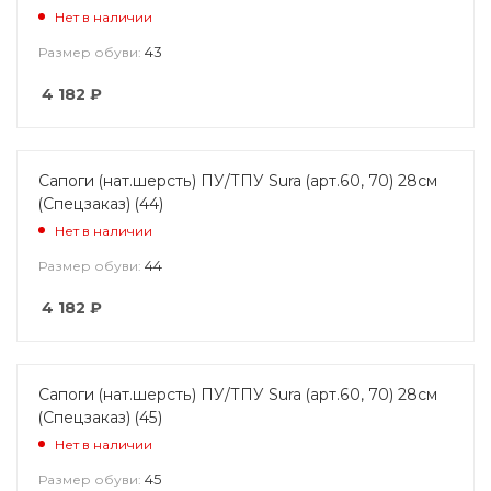
Нет в наличии
43
Размер обуви:
4 182
₽
Сапоги (нат.шерсть) ПУ/ТПУ Sura (арт.60, 70) 28см
(Спецзаказ) (44)
Нет в наличии
44
Размер обуви:
4 182
₽
Сапоги (нат.шерсть) ПУ/ТПУ Sura (арт.60, 70) 28см
(Спецзаказ) (45)
Нет в наличии
45
Размер обуви: