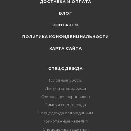
ДОСТАВКА И ОПЛАТА
БЛОГ
КОНТАКТЫ
ПОЛИТИКА КОНФИДЕНЦИАЛЬНОСТИ
КАРТА САЙТА
СПЕЦОДЕЖДА
Головные уборы
Летняя спецодежда
Одежда для охранников
Зимняя спецодежда
Спецодежда для медицины
Трикотажные изделия
Спецодежда защитная