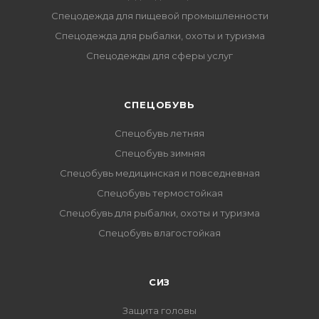
Спецодежда для пищевой промышленности
Спецодежда для рыбалки, охоты и туризма
Спецодежды для сферы услуг
CПЕЦОБУВЬ
Спецобувь летняя
Спецобувь зимняя
Спецобувь медицинская и повседневная
Спецобувь термостойкая
Спецобувь для рыбалки, охоты и туризма
Спецобувь влагостойкая
СИЗ
Защита головы