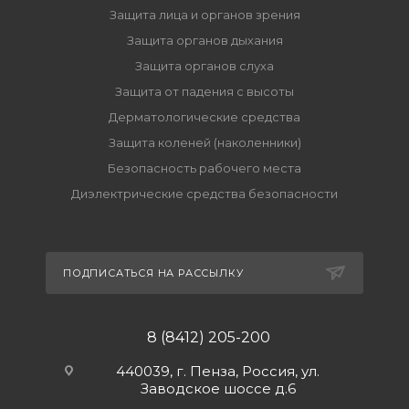
Защита лица и органов зрения
Защита органов дыхания
Защита органов слуха
Защита от падения с высоты
Дерматологические средства
Защита коленей (наколенники)
Безопасность рабочего места
Диэлектрические средства безопасности
ПОДПИСАТЬСЯ НА РАССЫЛКУ
8 (8412) 205-200
440039, г. Пенза, Россия, ул.
Заводское шоссе д.6