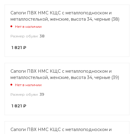
Сапоги ПВХ НМС КЩС с металлоподноском и
металлостелькой, женские, высота 34, черные (38)
Нет в наличии
38
Размер обуви:
1 821
₽
Сапоги ПВХ НМС КЩС с металлоподноском и
металлостелькой, женские, высота 34, черные (39)
Нет в наличии
39
Размер обуви:
1 821
₽
Сапоги ПВХ НМС КЩС с металлоподноском и