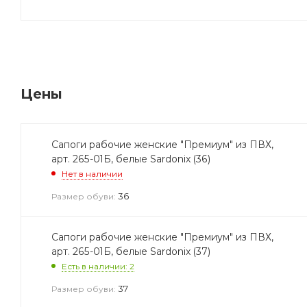
Цены
Сапоги рабочие женские "Премиум" из ПВХ,
арт. 265-01Б, белые Sardonix (36)
Нет в наличии
36
Размер обуви:
Сапоги рабочие женские "Премиум" из ПВХ,
арт. 265-01Б, белые Sardonix (37)
Есть в наличии: 2
37
Размер обуви: