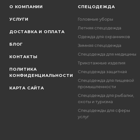
О КОМПАНИИ
СПЕЦОДЕЖДА
УСЛУГИ
Головные уборы
Летняя спецодежда
ДОСТАВКА И ОПЛАТА
Одежда для охранников
БЛОГ
Зимняя спецодежда
Спецодежда для медицины
КОНТАКТЫ
Трикотажные изделия
ПОЛИТИКА
Спецодежда защитная
КОНФИДЕНЦИАЛЬНОСТИ
Спецодежда для пищевой
промышленности
КАРТА САЙТА
Спецодежда для рыбалки,
охоты и туризма
Спецодежды для сферы
услуг