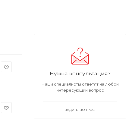
Нужна консультация?
Наши специалисты ответят на любой
интересующий вопрос
ЗАДАТЬ ВОПРОС