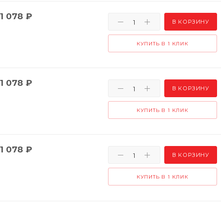
1 078
₽
В КОРЗИНУ
КУПИТЬ В 1 КЛИК
1 078
₽
В КОРЗИНУ
КУПИТЬ В 1 КЛИК
1 078
₽
В КОРЗИНУ
КУПИТЬ В 1 КЛИК