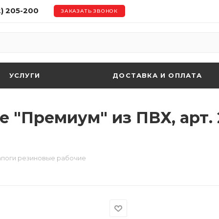
2) 205-200
ЗАКАЗАТЬ ЗВОНОК
УСЛУГИ
ДОСТАВКА И ОПЛАТА
 "Премиум" из ПВХ, арт. 
поги резиновые рабочие