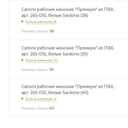
Сапоги рабочие женские "Премиум" из ПВХ,
арт. 265-01Б, белые Sardonix (38)
Есть в наличии: 8
38
Размер обуви:
Сапоги рабочие женские "Премиум" из ПВХ,
арт. 265-01Б, белые Sardonix (39)
Есть в наличии: 10
39
Размер обуви:
Сапоги рабочие женские "Премиум" из ПВХ,
арт. 265-01Б, белые Sardonix (40)
Есть в наличии: 4
40
Размер обуви: