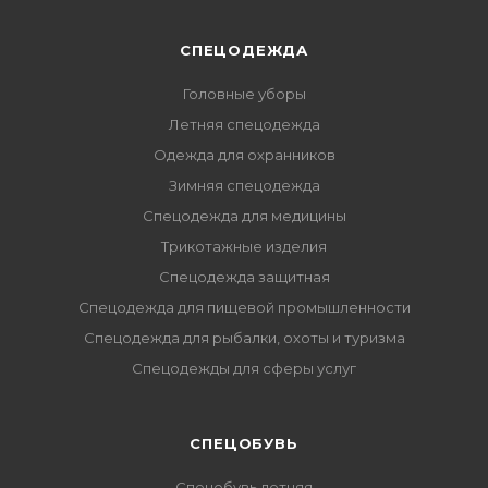
СПЕЦОДЕЖДА
Головные уборы
Летняя спецодежда
Одежда для охранников
Зимняя спецодежда
Спецодежда для медицины
Трикотажные изделия
Спецодежда защитная
Спецодежда для пищевой промышленности
Спецодежда для рыбалки, охоты и туризма
Спецодежды для сферы услуг
CПЕЦОБУВЬ
Спецобувь летняя