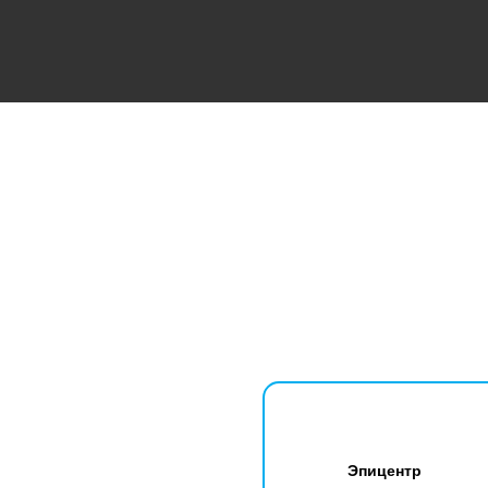
Эпицентр