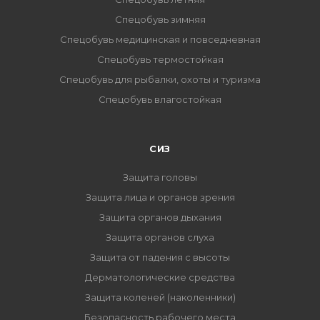
Спецобувь зимняя
Спецобувь медицинская и повседневная
Спецобувь термостойкая
Спецобувь для рыбалки, охоты и туризма
Спецобувь влагостойкая
СИЗ
Защита головы
Защита лица и органов зрения
Защита органов дыхания
Защита органов слуха
Защита от падения с высоты
Дерматологические средства
Защита коленей (наколенники)
Безопасность рабочего места