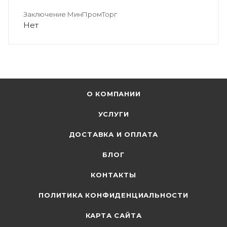
Заключение МинПромТорг
Нет
О КОМПАНИИ
УСЛУГИ
ДОСТАВКА И ОПЛАТА
БЛОГ
КОНТАКТЫ
ПОЛИТИКА КОНФИДЕНЦИАЛЬНОСТИ
КАРТА САЙТА