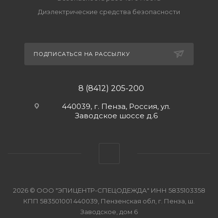
Диэлектрические средства безопасности
ПОДПИСАТЬСЯ НА РАССЫЛКУ
8 (8412) 205-200
440039, г. Пенза, Россия, ул.
Заводское шоссе д.6
2026 © ООО "ЭПИЦЕНТР-СПЕЦОДЕЖДА" ИНН 5835103358
КПП 583501001 440039, Пензенская обл, г. Пенза, ш.
Заводское, дом 6